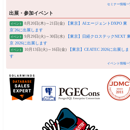
セミナー情報一
出展・参加イベント
8月20日(木)～21日(金)
【東京】AIエージェントDXPO 東
イベント
京'26に出展します
9月29日(火)～30日(水)
【東京】日経クロステックNEXT 
イベント
京 2026に出展します
10月13日(火)～16日(金)
【東京】CEATEC 2026に出展しま
イベント
す
イベント情報一