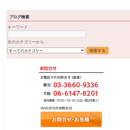
ブログ検索
キーワード：
次のカテゴリーから：