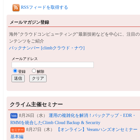
RSSフィードを取得する
メールマガジン登録
海外”クラウドコンピューティング”最新技術などを中心に、注目の
ンテンツをご紹介
バックナンバー [climbクラウド・ナウ]
クライム主催セミナー
8月26日（水）
運用の複雑化を解消！バックアップ・EDR・
Web
RMMを統合したClimb Cloud Backup & Security
8月27日（木）
【オンライン】Veeamハンズオンセミナー
セミナー
基本編