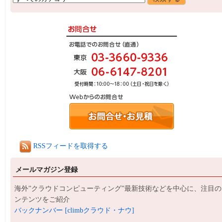
RSSフィードを取得する
メールマガジン登録
海外”クラウドコンピューティング”最新技術などを中心に、注目の
ンテンツをご紹介
バックナンバー [climbクラウド・ナウ]