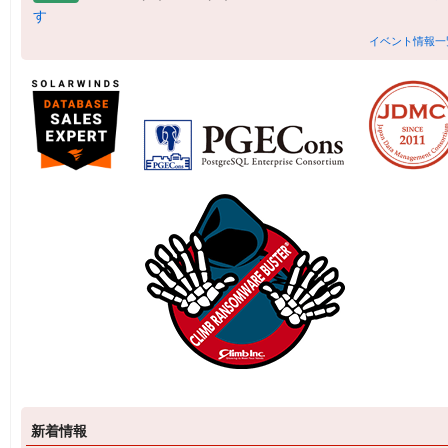
す
イベント情報一
新着情報