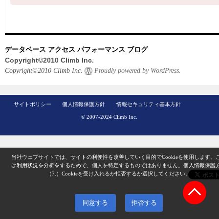
データベース アクセス パフォーマンス ブログ
Copyright©2010 Climb Inc.
Copyright©2010 Climb Inc.
Proudly powered by WordPress.
サイトポリシー
個人情報保護方針
情報セキュリティ基本方針
© 2007-2024 Climb Inc.
当社ウェブサイトでは、サイトの利便性を改善していく目的でCookieを使用します。
は利用状況を分析をするためで、個人を特定するものではありません。
個人情報保護
（7.）
Cookieを受け入れるか拒否するか選択してください。
同意する
拒否する