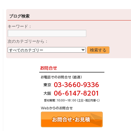
ブログ検索
キーワード：
次のカテゴリーから：