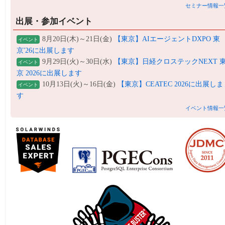
セミナー情報一
出展・参加イベント
8月20日(木)～21日(金)
【東京】AIエージェントDXPO 東
イベント
京'26に出展します
9月29日(火)～30日(水)
【東京】日経クロステックNEXT 
イベント
京 2026に出展します
10月13日(火)～16日(金)
【東京】CEATEC 2026に出展しま
イベント
す
イベント情報一