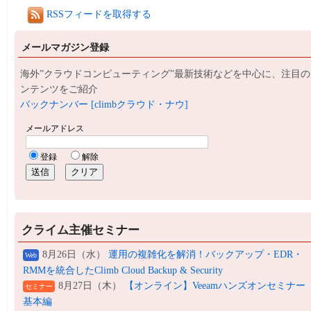
RSSフィードを取得する
メールマガジン登録
海外”クラウドコンピューティング”最新技術などを中心に、注目の
ンテンツをご紹介
バックナンバー [climbクラウド・ナウ]
クライム主催セミナー
8月26日（水）
運用の複雑化を解消！バックアップ・EDR・
Web
RMMを統合したClimb Cloud Backup & Security
8月27日（木）
【オンライン】Veeamハンズオンセミナー
セミナー
基本編