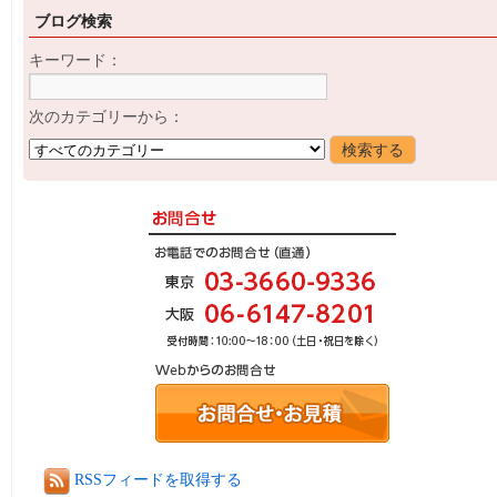
ブログ検索
キーワード：
次のカテゴリーから：
RSSフィードを取得する