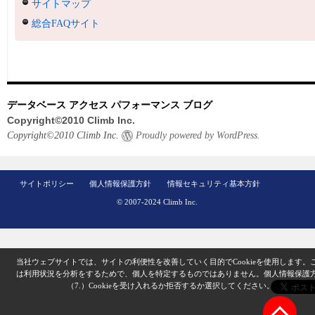
サイトマップ
総合FAQサイト
データベース アクセス パフォーマンス ブログ
Copyright©2010 Climb Inc.
Copyright©2010 Climb Inc.
Proudly powered by WordPress.
サイトポリシー
個人情報保護方針
情報セキュリティ基本方針
© 2007-2024 Climb Inc.
当社ウェブサイトでは、サイトの利便性を改善していく目的でCookieを使用します。
は利用状況を分析をするためで、個人を特定するものではありません。
個人情報保護
（7.）
Cookieを受け入れるか拒否するか選択してください。