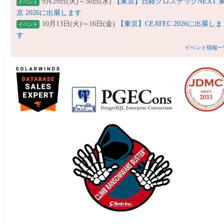
9月29日(火)～30日(水)
【東京】日経クロステックNEXT 
イベント
京 2026に出展します
10月13日(火)～16日(金)
【東京】CEATEC 2026に出展しま
イベント
す
イベント情報一