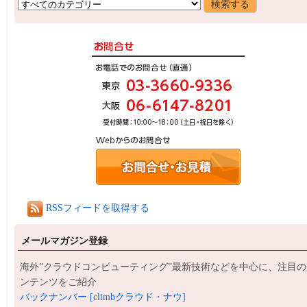
RSSフィードを取得する
メールマガジン登録
海外”クラウドコンピューティング”最新技術などを中心に、注目の
ンテンツをご紹介
バックナンバー [climbクラウド・ナウ]