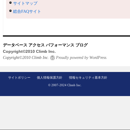
サイトマップ
総合FAQサイト
データベース アクセス パフォーマンス ブログ
Copyright©2010 Climb Inc.
Copyright©2010 Climb Inc.
Proudly powered by WordPress.
サイトポリシー
個人情報保護方針
情報セキュリティ基本方針
© 2007-2024 Climb Inc.