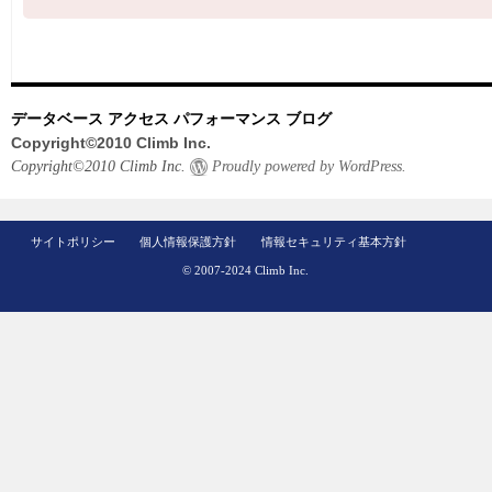
データベース アクセス パフォーマンス ブログ
Copyright©2010 Climb Inc.
Copyright©2010 Climb Inc.
Proudly powered by WordPress.
サイトポリシー
個人情報保護方針
情報セキュリティ基本方針
© 2007-2024 Climb Inc.