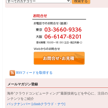
RSSフィードを取得する
メールマガジン登録
海外”クラウドコンピューティング”最新技術などを中心に、注目の
ンテンツをご紹介
バックナンバー [climbクラウド・ナウ]