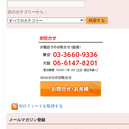
次のカテゴリーから：
RSSフィードを取得する
メールマガジン登録