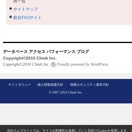
画一覧
サイトマップ
総合FAQサイト
データベース アクセス パフォーマンス ブログ
Copyright©2010 Climb Inc.
Copyright©2010 Climb Inc.
Proudly powered by WordPress.
サイトポリシー
個人情報保護方針
情報セキュリティ基本方針
© 2007-2024 Climb Inc.
当社ウェブサイトでは、サイトの利便性を改善していく目的でCookieを使用します。