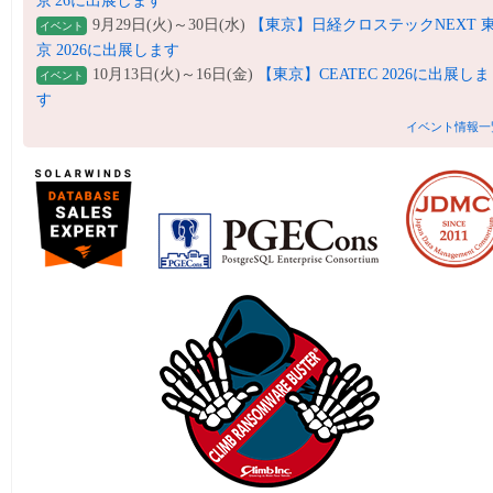
京'26に出展します
9月29日(火)～30日(水)
【東京】日経クロステックNEXT 
イベント
京 2026に出展します
10月13日(火)～16日(金)
【東京】CEATEC 2026に出展しま
イベント
す
イベント情報一