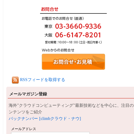
RSSフィードを取得する
メールマガジン登録
海外”クラウドコンピューティング”最新技術などを中心に、注目の
ンテンツをご紹介
バックナンバー [climbクラウド・ナウ]