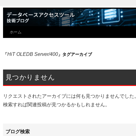
ホーム
HiT OLEDB Server/400
「
」タグアーカイブ
見つかりません
リクエストされたアーカイブには何も見つかりませんでした
検索すれば関連投稿が見つかるかもしれません。
ブログ検索