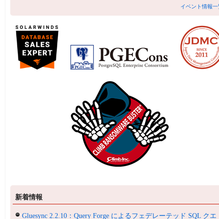
イベント情報一
新着情報
Gluesync 2.2.10：Query Forge によるフェデレーテッド SQL クエ