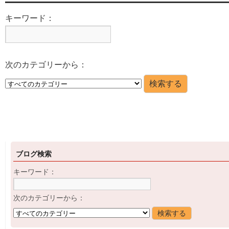
キーワード：
次のカテゴリーから：
ブログ検索
キーワード：
次のカテゴリーから：