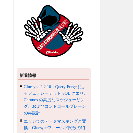
新着情報
Gluesync 2.2.10：Query Forge によ
るフェデレーテッド SQL クエリ、
Chronos の高度なスケジューリン
グ、およびコントロールプレーン
の再設計
エッジでのデータマスキングと変
換：Gluesyncフィールド関数の紹