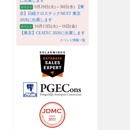
に出展します
9月29日(火)～30日(水)
【東
イベント
京】日経クロステックNEXT 東京
2026に出展します
10月13日(火)～16日(金)
イベント
【東京】CEATEC 2026に出展します
イベント情報一覧