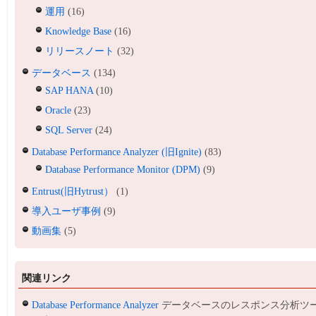
運用
(16)
Knowledge Base
(16)
リリースノート
(32)
データベース
(134)
SAP HANA
(10)
Oracle
(23)
SQL Server
(24)
Database Performance Analyzer (旧Ignite)
(83)
Database Performance Monitor (DPM)
(9)
Entrust(旧Hytrust）
(1)
導入ユーザ事例
(9)
動画集
(5)
関連リンク
Database Performance Analyzer
データベースのレスポンス分析ツ