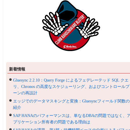
新着情報
Gluesync 2.2.10：Query Forge によるフェデレーテッド SQL クエ
リ、Chronos の高度なスケジューリング、およびコントロールプ
ーンの再設計
エッジでのデータマスキングと変換：Gluesyncフィールド関数の
紹介
SAP HANAのパフォーマンスは、単なるDBAの問題ではなく、
プリケーション所有者の問題である理由は