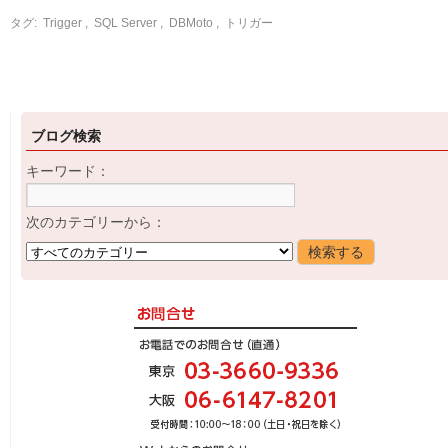
タグ:
Trigger
,
SQL Server
,
DBMoto
,
トリガー
ブログ検索
キーワード：
次のカテゴリーから：