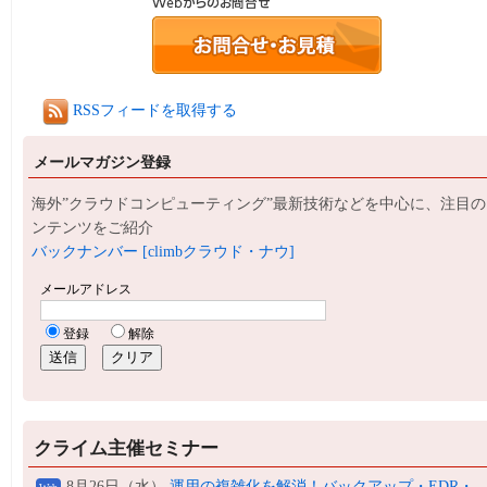
RSSフィードを取得する
メールマガジン登録
海外”クラウドコンピューティング”最新技術などを中心に、注目の
ンテンツをご紹介
バックナンバー [climbクラウド・ナウ]
クライム主催セミナー
8月26日（水）
運用の複雑化を解消！バックアップ・EDR・