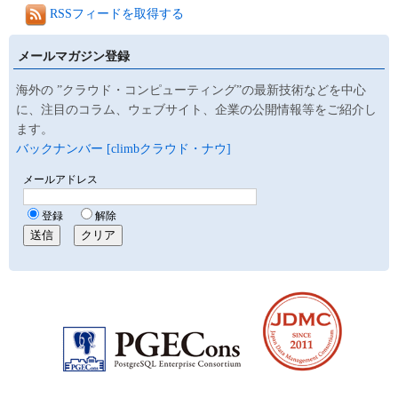
RSSフィードを取得する
メールマガジン登録
海外の ”クラウド・コンピューティング”の最新技術などを中心
に、注目のコラム、ウェブサイト、企業の公開情報等をご紹介し
ます。
バックナンバー [climbクラウド・ナウ]