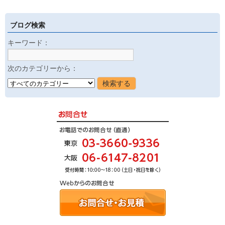
ブログ検索
キーワード：
次のカテゴリーから：