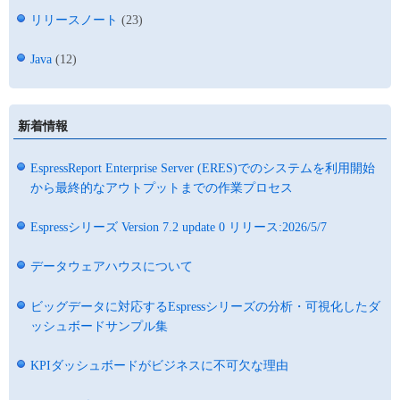
リリースノート
(23)
Java
(12)
新着情報
EspressReport Enterprise Server (ERES)でのシステムを利用開始
から最終的なアウトプットまでの作業プロセス
Espressシリーズ Version 7.2 update 0 リリース:2026/5/7
データウェアハウスについて
ビッグデータに対応するEspressシリーズの分析・可視化したダ
ッシュボードサンプル集
KPIダッシュボードがビジネスに不可欠な理由