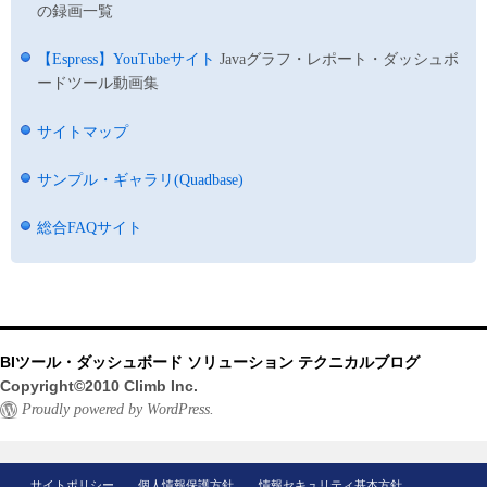
の録画一覧
【Espress】YouTubeサイト
Javaグラフ・レポート・ダッシュボ
ードツール動画集
サイトマップ
サンプル・ギャラリ(Quadbase)
総合FAQサイト
BIツール・ダッシュボード ソリューション テクニカルブログ
Copyright©2010 Climb Inc.
Proudly powered by WordPress.
サイトポリシー
個人情報保護方針
情報セキュリティ基本方針