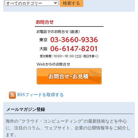
RSSフィードを取得する
メールマガジン登録
海外の ”クラウド・コンピューティング”の最新技術などを中心
に、注目のコラム、ウェブサイト、企業の公開情報等をご紹介し
ます。