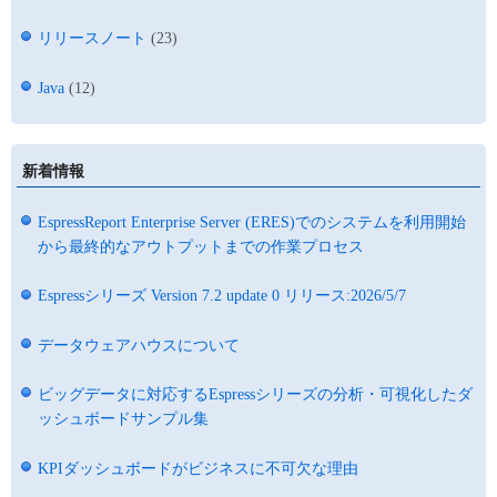
リリースノート
(23)
Java
(12)
新着情報
EspressReport Enterprise Server (ERES)でのシステムを利用開始
から最終的なアウトプットまでの作業プロセス
Espressシリーズ Version 7.2 update 0 リリース:2026/5/7
データウェアハウスについて
ビッグデータに対応するEspressシリーズの分析・可視化したダ
ッシュボードサンプル集
KPIダッシュボードがビジネスに不可欠な理由