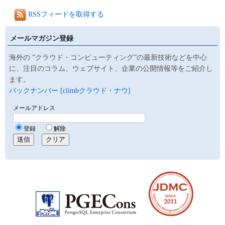
RSSフィードを取得する
メールマガジン登録
海外の ”クラウド・コンピューティング”の最新技術などを中心
に、注目のコラム、ウェブサイト、企業の公開情報等をご紹介し
ます。
バックナンバー [climbクラウド・ナウ]