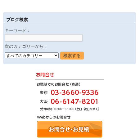
ブログ検索
キーワード：
次のカテゴリーから：