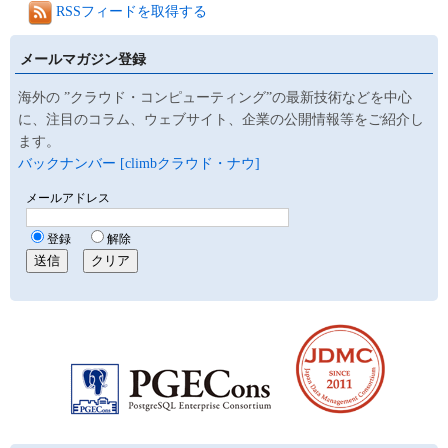
RSSフィードを取得する
メールマガジン登録
海外の ”クラウド・コンピューティング”の最新技術などを中心
に、注目のコラム、ウェブサイト、企業の公開情報等をご紹介し
ます。
バックナンバー [climbクラウド・ナウ]