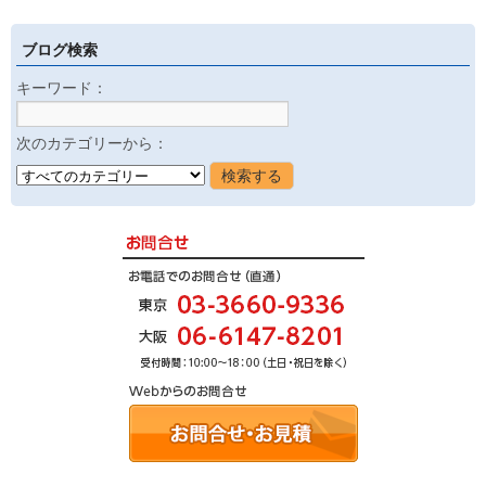
ブログ検索
キーワード：
次のカテゴリーから：