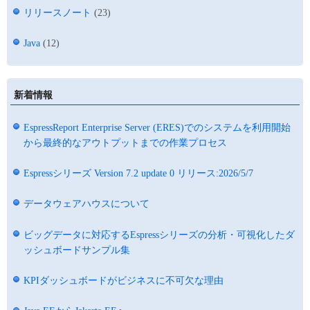
リリースノート
(23)
Java
(12)
新着情報
EspressReport Enterprise Server (ERES)でのシステムを利用開始
から最終的なアウトプットまでの作業プロセス
Espressシリーズ Version 7.2 update 0 リリース:2026/5/7
データウェアハウスについて
ビッグデータに対応するEspressシリーズの分析・可視化したダ
ッシュボードサンプル集
KPIダッシュボードがビジネスに不可欠な理由