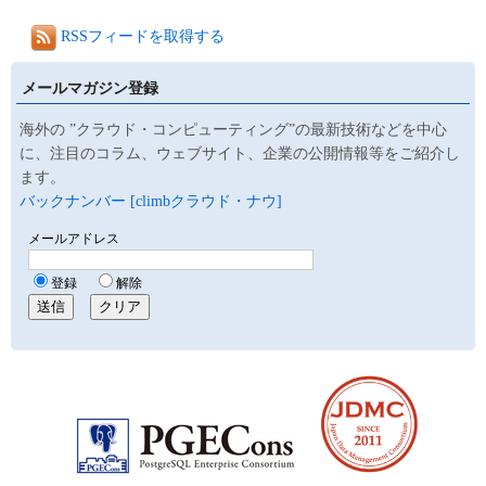
RSSフィードを取得する
メールマガジン登録
海外の ”クラウド・コンピューティング”の最新技術などを中心
に、注目のコラム、ウェブサイト、企業の公開情報等をご紹介し
ます。
バックナンバー [climbクラウド・ナウ]