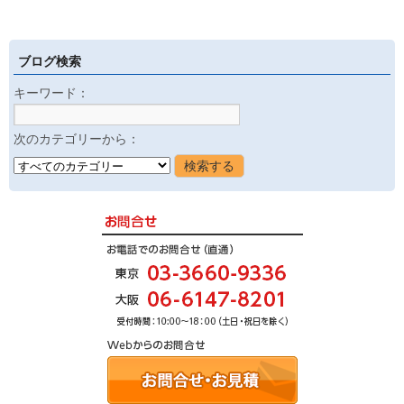
ブログ検索
キーワード：
次のカテゴリーから：