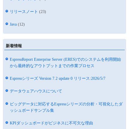
リリースノート
(23)
Java
(12)
新着情報
EspressReport Enterprise Server (ERES)でのシステムを利用開始
から最終的なアウトプットまでの作業プロセス
Espressシリーズ Version 7.2 update 0 リリース:2026/5/7
データウェアハウスについて
ビッグデータに対応するEspressシリーズの分析・可視化したダ
ッシュボードサンプル集
KPIダッシュボードがビジネスに不可欠な理由