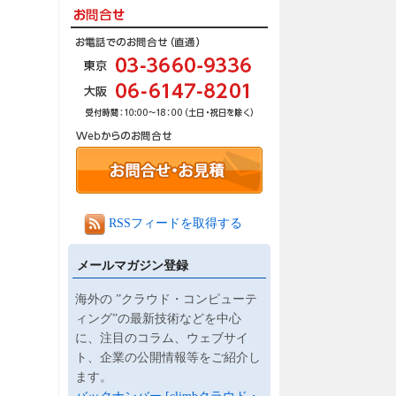
RSSフィードを取得する
メールマガジン登録
海外の ”クラウド・コンピューテ
ィング”の最新技術などを中心
に、注目のコラム、ウェブサイ
ト、企業の公開情報等をご紹介し
ます。