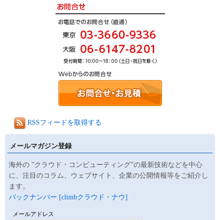
RSSフィードを取得する
メールマガジン登録
海外の ”クラウド・コンピューティング”の最新技術などを中心
に、注目のコラム、ウェブサイト、企業の公開情報等をご紹介し
ます。
バックナンバー [climbクラウド・ナウ]