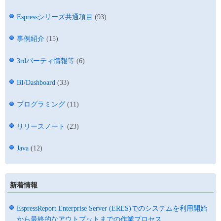
Espressシリーズ共通項目
(93)
事例紹介
(15)
3rdパーティ情報等
(6)
BI/Dashboard
(33)
プログラミング
(11)
リリースノート
(23)
Java
(12)
新着情報
EspressReport Enterprise Server (ERES)でのシステムを利用開始
から最終的なアウトプットまでの作業プロセス