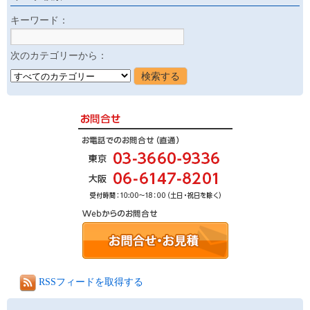
キーワード：
次のカテゴリーから：
RSSフィードを取得する