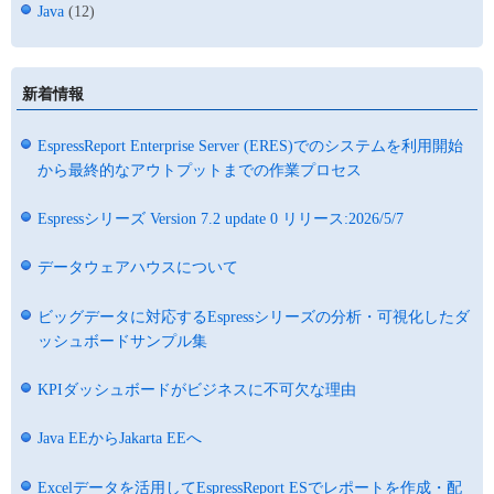
Java
(12)
新着情報
EspressReport Enterprise Server (ERES)でのシステムを利用開始
から最終的なアウトプットまでの作業プロセス
Espressシリーズ Version 7.2 update 0 リリース:2026/5/7
データウェアハウスについて
ビッグデータに対応するEspressシリーズの分析・可視化したダ
ッシュボードサンプル集
KPIダッシュボードがビジネスに不可欠な理由
Java EEからJakarta EEへ
Excelデータを活用してEspressReport ESでレポートを作成・配