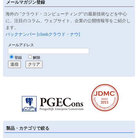
メールマガジン登録
海外の ”クラウド・コンピューティング”の最新技術などを中心
に、注目のコラム、ウェブサイト、企業の公開情報等をご紹介し
ます。
バックナンバー [climbクラウド・ナウ]
製品・カテゴリで絞る