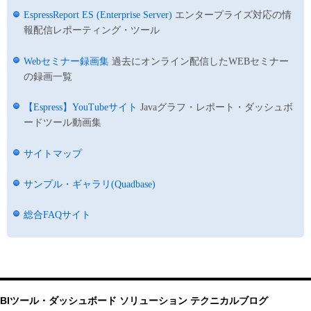
EspressReport ES (Enterprise Server)
エンタープライズ対応の情
報配信レポーティング・ツール
Webセミナー録画集
過去にオンライン配信したWEBセミナー
の録画一覧
【Espress】YouTubeサイト
Javaグラフ・レポート・ダッシュボ
ードツール動画集
サイトマップ
サンプル・ギャラリ(Quadbase)
総合FAQサイト
BIツール・ダッシュボード ソリューション テクニカルブログ