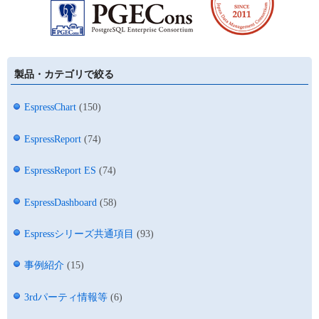
製品・カテゴリで絞る
EspressChart
(150)
EspressReport
(74)
EspressReport ES
(74)
EspressDashboard
(58)
Espressシリーズ共通項目
(93)
事例紹介
(15)
3rdパーティ情報等
(6)