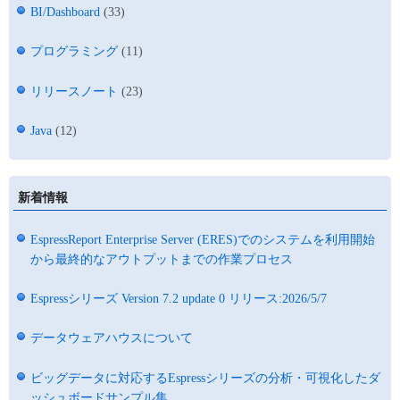
BI/Dashboard
(33)
プログラミング
(11)
リリースノート
(23)
Java
(12)
新着情報
EspressReport Enterprise Server (ERES)でのシステムを利用開始
から最終的なアウトプットまでの作業プロセス
Espressシリーズ Version 7.2 update 0 リリース:2026/5/7
データウェアハウスについて
ビッグデータに対応するEspressシリーズの分析・可視化したダ
ッシュボードサンプル集