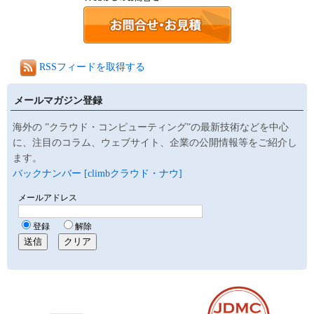
RSSフィードを取得する
メールマガジン登録
海外の ”クラウド・コンピューティング”の最新技術などを中心
に、注目のコラム、ウェブサイト、企業の公開情報等をご紹介し
ます。
バックナンバー [climbクラウド・ナウ]