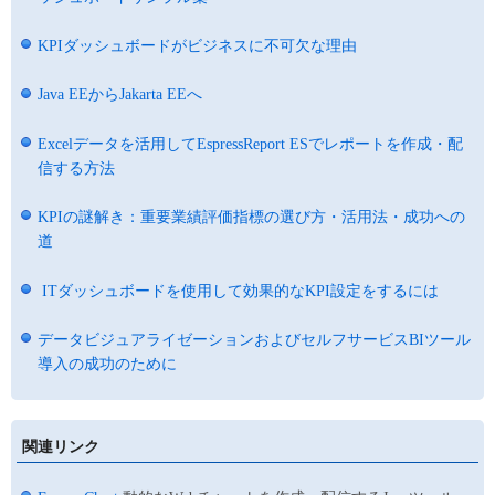
KPIダッシュボードがビジネスに不可欠な理由
Java EEからJakarta EEへ
Excelデータを活用してEspressReport ESでレポートを作成・配
信する方法
KPIの謎解き：重要業績評価指標の選び方・活用法・成功への
道
ITダッシュボードを使用して効果的なKPI設定をするには
データビジュアライゼーションおよびセルフサービスBIツール
導入の成功のために
関連リンク