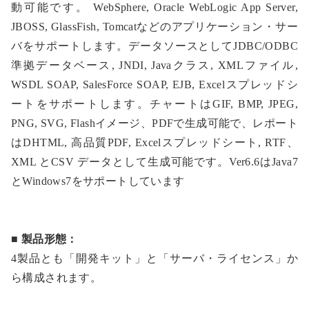
動可能です。 WebSphere, Oracle WebLogic App Server,
JBOSS, GlassFish, Tomcatなどのアプリケーション・サー
バをサポートします。データソースとしてJDBC/ODBC
準拠データベース, JNDI, Javaクラス, XMLファイル,
WSDL SOAP, SalesForce SOAP, EJB, Excelスプレッドシ
ートをサポートします。チャートはGIF, BMP, JPEG,
PNG, SVG, Flashイメージ、PDFで生成可能で、レポート
はDHTML, 高品質PDF, Excelスプレッドシート, RTF、
XML とCSV データとして生成可能です。Ver6.6はJava7
とWindows7をサポートしています
■ 製品形態：
4製品とも「開発キット」と「サーバ・ライセンス」か
ら構成されます。