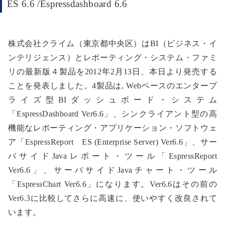
ES 6.6 /Espressdashboard 6.6
株式会社クライム（東京都中央区）はBI（ビジネス・イ
ンテリジェンス）とレポーティング・システム・ファミ
リの最新版４製品を2012年2月13日、本日より発売する
ことを発表しました。4製品は, Webベースのエンタープ
ライズ型BIダッシュボード・システム
「EspressDashboard Ver6.6」、シンクライアント型の高
機能なレポーティング・アプリケーション・ソフトウェ
ア「EspressReport ES (Enterprise Server) Ver6.6」、サー
バサイドJavaレポート・ツール「EspressReport
Ver6.6」、サーバサイドJavaチャート・ツール
「EspressChart Ver6.6」になります。Ver6.6はその前の
Ver6.3に比較してさらに高速に、使いやすく改良されて
います。