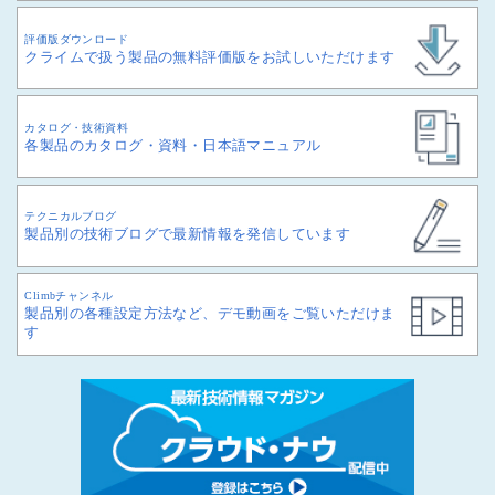
評価版ダウンロード
クライムで扱う製品の無料評価版をお試しいただけます
カタログ・技術資料
各製品のカタログ・資料・日本語マニュアル
テクニカルブログ
製品別の技術ブログで最新情報を発信しています
Climbチャンネル
製品別の各種設定方法など、デモ動画をご覧いただけま
す