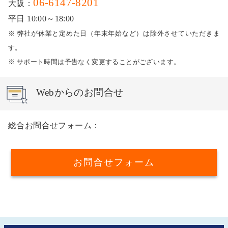
06-6147-8201
大阪：
平日 10:00～18:00
※ 弊社が休業と定めた日（年末年始など）は除外させていただきま
す。
※ サポート時間は予告なく変更することがございます。
Webからのお問合せ
総合お問合せフォーム：
お問合せフォーム