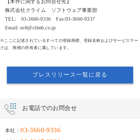
【本件に関するお問合せ先】
株式会社クライム ソフトウェア事業部
TEL: 03-3660-9336 Fax:03-3660-9337
Email: soft@climb.co.jp
※ここに記述されているすべての登録商標、登録名称およびサービスマー
クは、商標の所有者に属しています。
プレスリリース一覧に戻る
お電話でのお問合せ
03-3660-9336
本社：