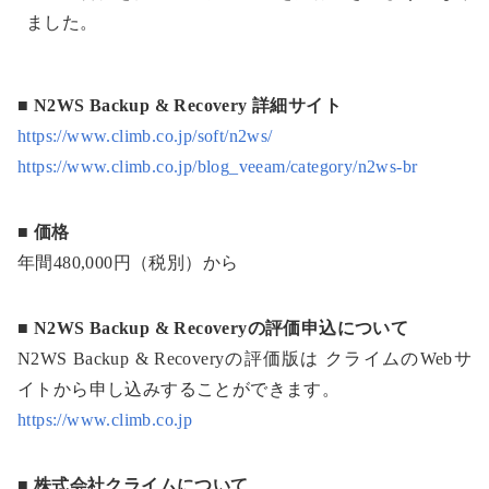
ました。
■ N2WS Backup & Recovery 詳細サイト
https://www.climb.co.jp/soft/n2ws/
https://www.climb.co.jp/blog_veeam/category/n2ws-br
■ 価格
年間480,000円（税別）から
■ N2WS Backup & Recoveryの評価申込について
N2WS Backup & Recoveryの評価版は クライムのWebサ
イトから申し込みすることができます。
https://www.climb.co.jp
■ 株式会社クライムについて