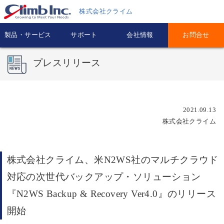
株式会社クライム
製品・サービス
サポート
会社情報
お問合せ
プレスリリース
2021.09.13
株式会社クライム
株式会社クライム、米N2WS社のマルチクラウド
対応の次世代バックアップ・ソリューション
『N2WS Backup & Recovery Ver4.0』のリリース
開始