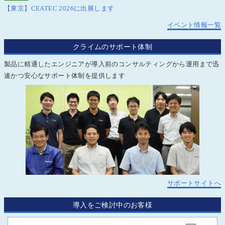
【東京】CEATEC 2026に出展します
イベント情報一覧
クライムのサポート体制
製品に精通したエンジニアが導入前のコンサルティングから運用まで迅
速かつ安心なサポート体制を提供します
サポートサイトへ
導入をご検討中のお客様