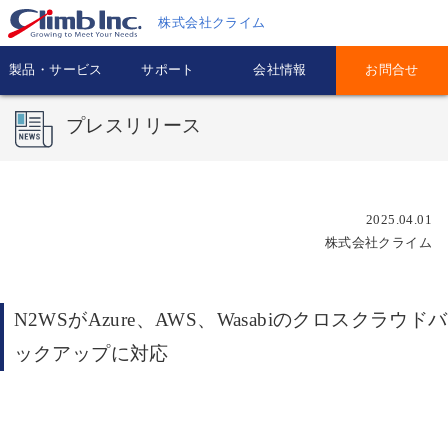
株式会社クライム
製品・サービス
サポート
会社情報
お問合せ
プレスリリース
2025.04.01
株式会社クライム
N2WSがAzure、AWS、Wasabiのクロスクラウドバ
ックアップに対応