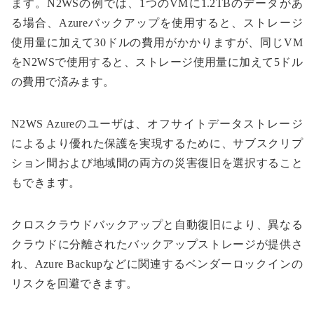
ます。N2WSの例では、1つのVMに1.2TBのデータがあ
る場合、Azureバックアップを使用すると、ストレージ
使用量に加えて30ドルの費用がかかりますが、同じVM
をN2WSで使用すると、ストレージ使用量に加えて5ドル
の費用で済みます。
N2WS Azureのユーザは、オフサイトデータストレージ
によるより優れた保護を実現するために、サブスクリプ
ション間および地域間の両方の災害復旧を選択すること
もできます。
クロスクラウドバックアップと自動復旧により、異なる
クラウドに分離されたバックアップストレージが提供さ
れ、Azure Backupなどに関連するベンダーロックインの
リスクを回避できます。