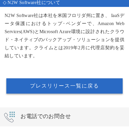
◇ N2W Software社について
N2W Software社は本社を米国フロリダ州に置き、 IaaSデ
ータ保護におけるトップ･ベンダーで、Amazon Web
Services(AWS)とMicrosoft Azure環境に設計されたクラウ
ド・ネイティブのバックアップ・ソリューションを提供
しています。クライムとは2019年2月に代理店契約を妥
結しています。
プレスリリース一覧に戻る
お電話でのお問合せ