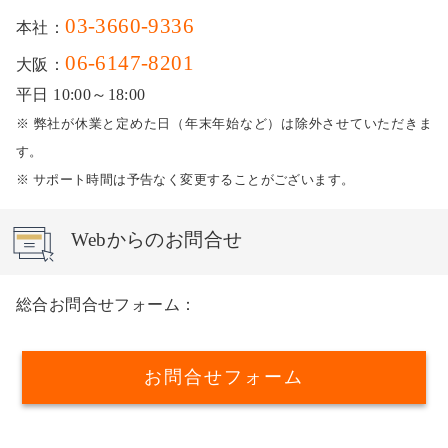
03-3660-9336
本社：
06-6147-8201
大阪：
平日 10:00～18:00
※ 弊社が休業と定めた日（年末年始など）は除外させていただきま
す。
※ サポート時間は予告なく変更することがございます。
Webからのお問合せ
総合お問合せフォーム：
お問合せフォーム