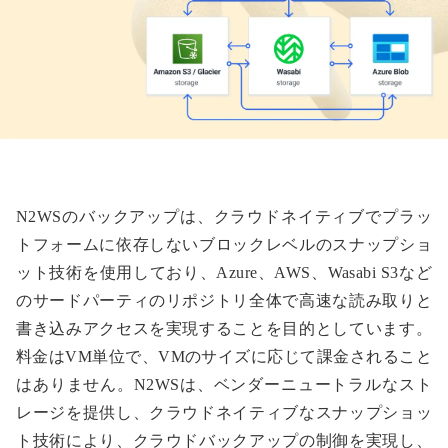
N2WSのバックアップは、クラウドネイティブでプラッ
トフォームに依存しないブロックレベルのスナップショ
ット技術を使用しており、Azure、AWS、Wasabi S3など
のサードパーティのリポジトリ全体で高速な読み取りと
書き込みアクセスを実現することを目的としています。
料金はVM単位で、VMのサイズに応じて課金されること
はありません。N2WSは、ベンダーニュートラルなスト
レージを提供し、クラウドネイティブなスナップショッ
ト技術により、クラウドバックアップの制御を実現し、