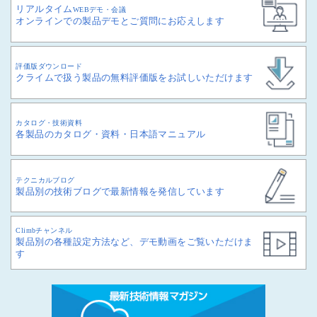
リアルタイム
WEBデモ・会議
オンラインでの製品デモとご質問にお応えします
評価版ダウンロード
クライムで扱う製品の無料評価版をお試しいただけます
カタログ・技術資料
各製品のカタログ・資料・日本語マニュアル
テクニカルブログ
製品別の技術ブログで最新情報を発信しています
Climbチャンネル
製品別の各種設定方法など、デモ動画をご覧いただけま
す