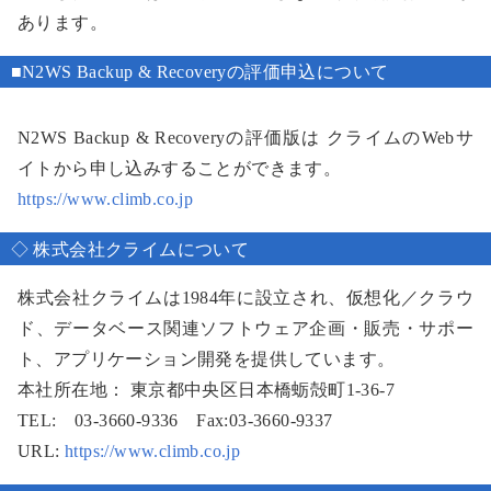
あります。
■N2WS Backup & Recoveryの評価申込について
N2WS Backup & Recoveryの評価版は クライムのWebサ
イトから申し込みすることができます。
https://www.climb.co.jp
◇ 株式会社クライムについて
株式会社クライムは1984年に設立され、仮想化／クラウ
ド、データベース関連ソフトウェア企画・販売・サポー
ト、アプリケーション開発を提供しています。
本社所在地： 東京都中央区日本橋蛎殻町1-36-7
TEL: 03-3660-9336 Fax:03-3660-9337
URL:
https://www.climb.co.jp