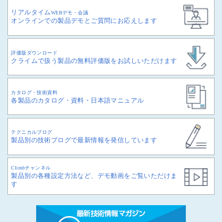
リアルタイム
WEBデモ・会議
オンラインでの製品デモとご質問にお応えします
評価版ダウンロード
クライムで扱う製品の無料評価版をお試しいただけます
カタログ・技術資料
各製品のカタログ・資料・日本語マニュアル
テクニカルブログ
製品別の技術ブログで最新情報を発信しています
Climbチャンネル
製品別の各種設定方法など、デモ動画をご覧いただけま
す