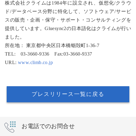
株式会社クライムは1984年に設立され、仮想化/クラウ
ド/データベース分野に特化して、ソフトウェア/サービ
スの販売・企画・保守・サポート・コンサルティングを
提供しています。Gluesync2の日本語化はクライムが行い
ました。
所在地： 東京都中央区日本橋蛎殻町1-36-7
TEL: 03-3660-9336 Fax:03-3660-9337
URL:
www.climb.co.jp
プレスリリース一覧に戻る
お電話でのお問合せ