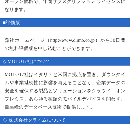
オープン価格で、年間サブスクリプション ライセンスに
なります。
■評価版
弊社ホームページ（
http://www.climb.co.jp）から30日間
の無料評価版を申し込むことができます。
◇ MOLO17社について
MOLO17社はイタリアと米国に拠点を置き、ダウンタイ
ムや事業継続性に影響を与えることなく、企業データの
安全を確保する製品とソリューションをクラウド、オン
プレミス、あらゆる種類のモバイルデバイスを問わず、
最高峰のデータベース技術で提供します。
◇ 株式会社クライムについて