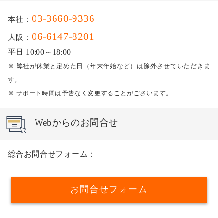
03-3660-9336
本社：
06-6147-8201
大阪：
平日 10:00～18:00
※ 弊社が休業と定めた日（年末年始など）は除外させていただきま
す。
※ サポート時間は予告なく変更することがございます。
Webからのお問合せ
総合お問合せフォーム：
お問合せフォーム