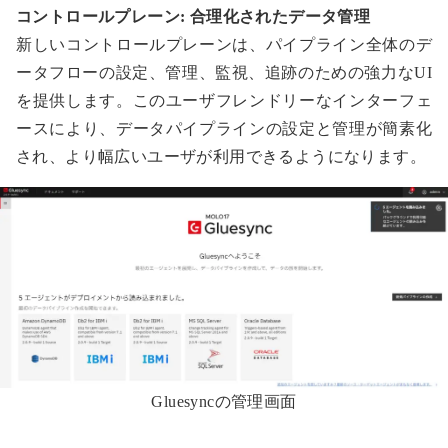
コントロールプレーン: 合理化されたデータ管理
新しいコントロールプレーンは、パイプライン全体のデ
ータフローの設定、管理、監視、追跡のための強力なUI
を提供します。このユーザフレンドリーなインターフェ
ースにより、データパイプラインの設定と管理が簡素化
され、より幅広いユーザが利用できるようになります。
Gluesyncの管理画面