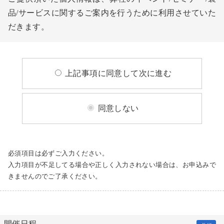
品/サービスに関するご案内を行うために利用させていた
だきます。
上記事項に同意して次に進む
同意しない
必須項目は必ずご入力ください。
入力項目が不足してる場合や正しく入力されない場合は、お申込みで
きませんのでご了承ください。