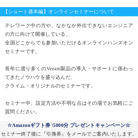
【ショート基本編】オンラインセミナーについて
テレワーク中の方や、なかなか外出できないエンジニア
の方に向けて開催している、
全国どこからでも参加いただけるオンラインハンズオン
セミナーです。
長年に渡り多くのVeeam製品の導入・サポートに係わっ
てきたノウハウを盛り込んだ、
クライム・オリジナルのセミナーです。
セミナー中、設定方法や不明な点はその場でお気軽にご
質問ください。
☆Amazonギフト券 \5000分 プレゼントキャンペーン☆
セミナー終了後に『引換券』をメールでご案内いたします。