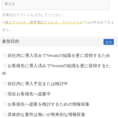
所属先のアドレスを入力してください。
※
個人アドレス、携帯電話アドレス、フリーメール
ではお申込みできま
せん。
参加目的
必須
自社内に導入済みでVeeamの知識を更に習得するため
お客様先に導入済みでVeeamの知識を更に習得するた
め
自社内に導入予定または検討中
現在お客様先へ提案中
お客様先へ提案を検討するための情報収集
具体的な案件は無いが将来的な情報収集