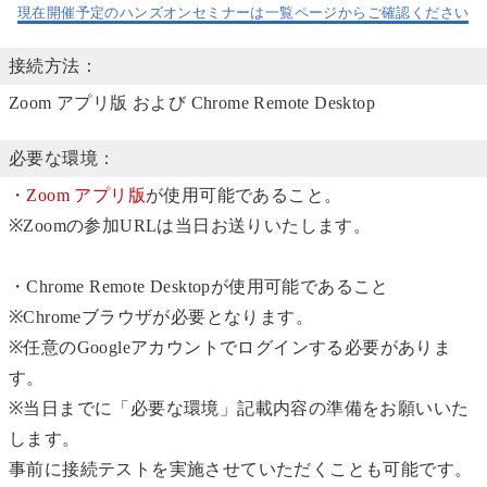
現在開催予定のハンズオンセミナーは一覧ページからご確認ください
接続方法：
Zoom アプリ版 および Chrome Remote Desktop
必要な環境：
・
Zoom アプリ版
が使用可能であること。
※Zoomの参加URLは当日お送りいたします。
・Chrome Remote Desktopが使用可能であること
※Chromeブラウザが必要となります。
※任意のGoogleアカウントでログインする必要がありま
す。
※当日までに「必要な環境」記載内容の準備をお願いいた
します。
事前に接続テストを実施させていただくことも可能です。