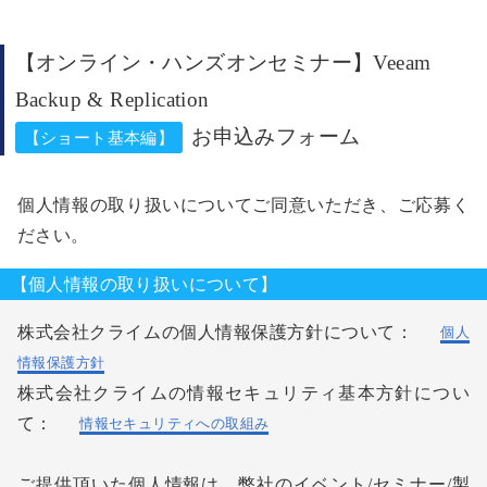
【オンライン・ハンズオンセミナー】Veeam
Backup & Replication
お申込みフォーム
【ショート基本編】
個人情報の取り扱いについてご同意いただき、ご応募く
ださい。
【個人情報の取り扱いについて】
株式会社クライムの個人情報保護方針について：
個人
情報保護方針
株式会社クライムの情報セキュリティ基本方針につい
て：
情報セキュリティへの取組み
ご提供頂いた個人情報は、弊社のイベント/セミナー/製