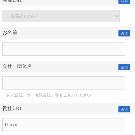
開催日程
必須
お名前
必須
会社・団体名
必須
「株式会社」や「有限会社」等もご入力ください
貴社URL
必須