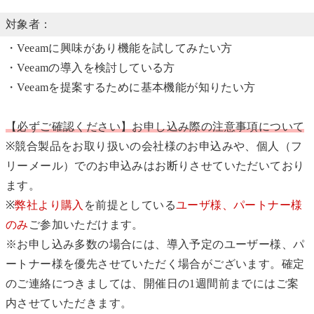
対象者：
・Veeamに興味があり機能を試してみたい方
・Veeamの導入を検討している方
・Veeamを提案するために基本機能が知りたい方
【必ずご確認ください】お申し込み際の注意事項について
※競合製品をお取り扱いの会社様のお申込みや、個人（フ
リーメール）でのお申込みはお断りさせていただいており
ます。
※
弊社より購入
を前提としている
ユーザ様、パートナー様
のみ
ご参加いただけます。
※お申し込み多数の場合には、導入予定のユーザー様、パ
ートナー様を優先させていただく場合がございます。確定
のご連絡につきましては、開催日の1週間前までにはご案
内させていただきます。