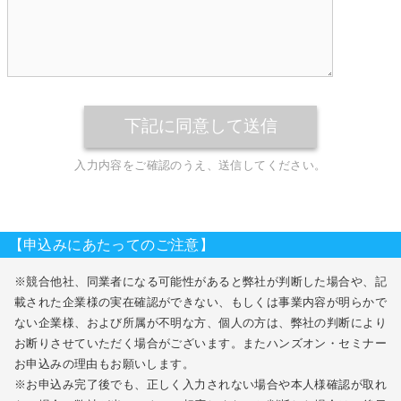
入力内容をご確認のうえ、送信してください。
【申込みにあたってのご注意】
※競合他社、同業者になる可能性があると弊社が判断した場合や、記
載された企業様の実在確認ができない、もしくは事業内容が明らかで
ない企業様、および所属が不明な方、個人の方は、弊社の判断により
お断りさせていただく場合がございます。またハンズオン・セミナー
お申込みの理由もお願いします。
※お申込み完了後でも、正しく入力されない場合や本人様確認が取れ