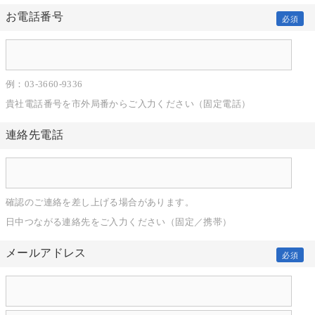
お電話番号
必須
例：03-3660-9336
貴社電話番号を市外局番からご入力ください（固定電話）
連絡先電話
確認のご連絡を差し上げる場合があります。
日中つながる連絡先をご入力ください（固定／携帯）
メールアドレス
必須