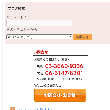
ブログ検索
キーワード：
次のカテゴリーから：
RSSフィードを取得する