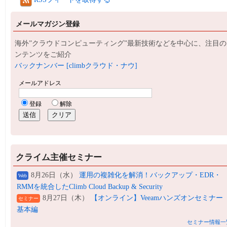
メールマガジン登録
海外”クラウドコンピューティング”最新技術などを中心に、注目の
ンテンツをご紹介
バックナンバー [climbクラウド・ナウ]
クライム主催セミナー
8月26日（水）
運用の複雑化を解消！バックアップ・EDR・
Web
RMMを統合したClimb Cloud Backup & Security
8月27日（木）
【オンライン】Veeamハンズオンセミナー
セミナー
基本編
セミナー情報一