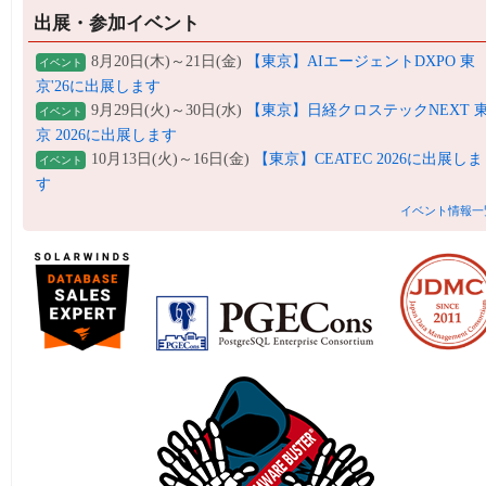
出展・参加イベント
8月20日(木)～21日(金)
【東京】AIエージェントDXPO 東
イベント
京'26に出展します
9月29日(火)～30日(水)
【東京】日経クロステックNEXT 
イベント
京 2026に出展します
10月13日(火)～16日(金)
【東京】CEATEC 2026に出展しま
イベント
す
イベント情報一