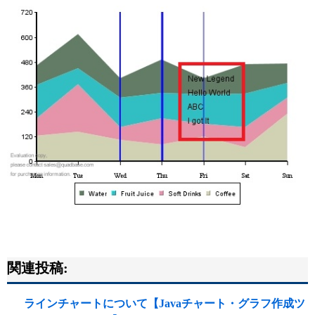
関連投稿:
ラインチャートについて【Javaチャート・グラフ作成ツ