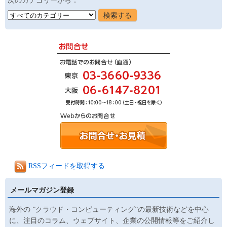
次のカテゴリーから：
RSSフィードを取得する
メールマガジン登録
海外の ”クラウド・コンピューティング”の最新技術などを中心
に、注目のコラム、ウェブサイト、企業の公開情報等をご紹介し