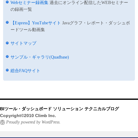
Webセミナー録画集
過去にオンライン配信したWEBセミナー
の録画一覧
【Espress】YouTubeサイト
Javaグラフ・レポート・ダッシュボ
ードツール動画集
サイトマップ
サンプル・ギャラリ(Quadbase)
総合FAQサイト
BIツール・ダッシュボード ソリューション テクニカルブログ
Copyright©2010 Climb Inc.
Proudly powered by WordPress.