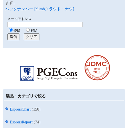
ます。
バックナンバー [climbクラウド・ナウ]
製品・カテゴリで絞る
EspressChart
(150)
EspressReport
(74)