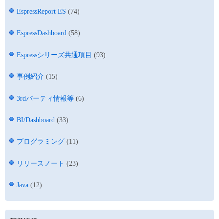
EspressReport ES
(74)
EspressDashboard
(58)
Espressシリーズ共通項目
(93)
事例紹介
(15)
3rdパーティ情報等
(6)
BI/Dashboard
(33)
プログラミング
(11)
リリースノート
(23)
Java
(12)