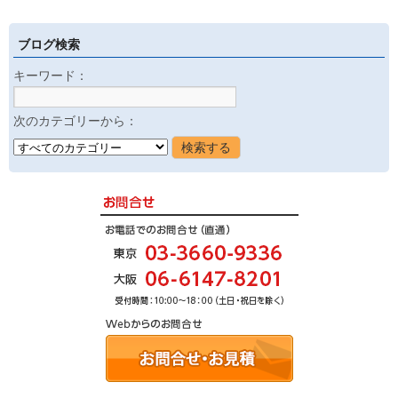
ブログ検索
キーワード：
次のカテゴリーから：