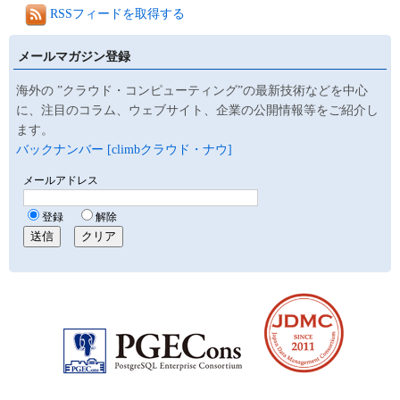
RSSフィードを取得する
メールマガジン登録
海外の ”クラウド・コンピューティング”の最新技術などを中心
に、注目のコラム、ウェブサイト、企業の公開情報等をご紹介し
ます。
バックナンバー [climbクラウド・ナウ]