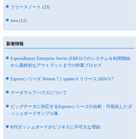
リリースノート
(23)
Java
(12)
新着情報
EspressReport Enterprise Server (ERES)でのシステムを利用開始
から最終的なアウトプットまでの作業プロセス
Espressシリーズ Version 7.2 update 0 リリース:2026/5/7
データウェアハウスについて
ビッグデータに対応するEspressシリーズの分析・可視化したダ
ッシュボードサンプル集
KPIダッシュボードがビジネスに不可欠な理由