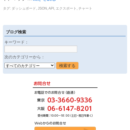
タグ:
ダッシュボード
,
JSON
,
API
,
エクスポート
,
チャート
ブログ検索
キーワード：
次のカテゴリーから：