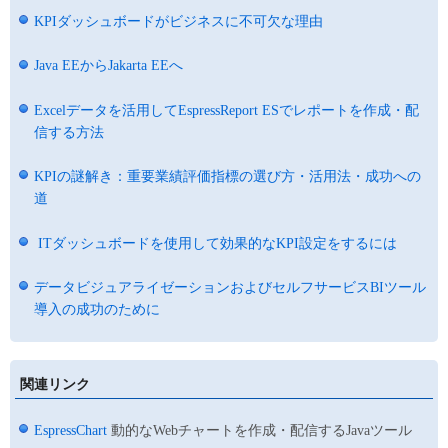
KPIダッシュボードがビジネスに不可欠な理由
Java EEからJakarta EEへ
Excelデータを活用してEspressReport ESでレポートを作成・配
信する方法
KPIの謎解き：重要業績評価指標の選び方・活用法・成功への
道
ITダッシュボードを使用して効果的なKPI設定をするには
データビジュアライゼーションおよびセルフサービスBIツール
導入の成功のために
関連リンク
EspressChart
動的なWebチャートを作成・配信するJavaツール