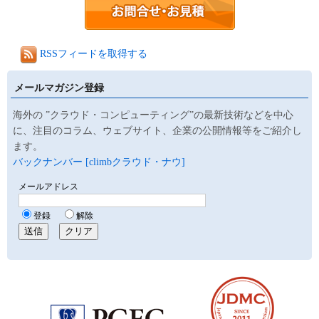
RSSフィードを取得する
メールマガジン登録
海外の ”クラウド・コンピューティング”の最新技術などを中心
に、注目のコラム、ウェブサイト、企業の公開情報等をご紹介し
ます。
バックナンバー [climbクラウド・ナウ]