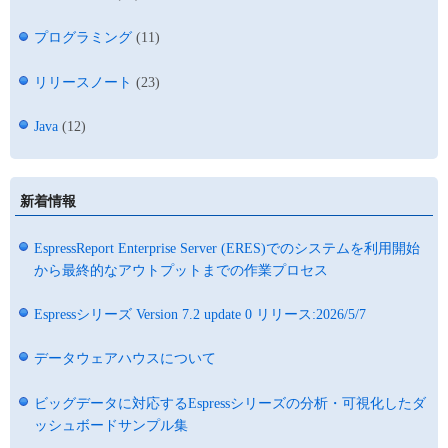
プログラミング
(11)
リリースノート
(23)
Java
(12)
新着情報
EspressReport Enterprise Server (ERES)でのシステムを利用開始
から最終的なアウトプットまでの作業プロセス
Espressシリーズ Version 7.2 update 0 リリース:2026/5/7
データウェアハウスについて
ビッグデータに対応するEspressシリーズの分析・可視化したダ
ッシュボードサンプル集