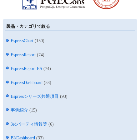
製品・カテゴリで絞る
EspressChart
(150)
EspressReport
(74)
EspressReport ES
(74)
EspressDashboard
(58)
Espressシリーズ共通項目
(93)
事例紹介
(15)
3rdパーティ情報等
(6)
BI/Dashboard
(33)