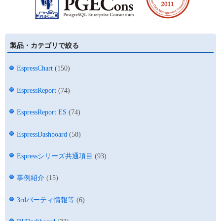
製品・カテゴリで絞る
EspressChart
(150)
EspressReport
(74)
EspressReport ES
(74)
EspressDashboard
(58)
Espressシリーズ共通項目
(93)
事例紹介
(15)
3rdパーティ情報等
(6)