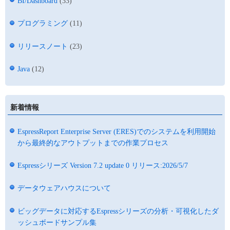
BI/Dashboard
(33)
プログラミング
(11)
リリースノート
(23)
Java
(12)
新着情報
EspressReport Enterprise Server (ERES)でのシステムを利用開始
から最終的なアウトプットまでの作業プロセス
Espressシリーズ Version 7.2 update 0 リリース:2026/5/7
データウェアハウスについて
ビッグデータに対応するEspressシリーズの分析・可視化したダ
ッシュボードサンプル集