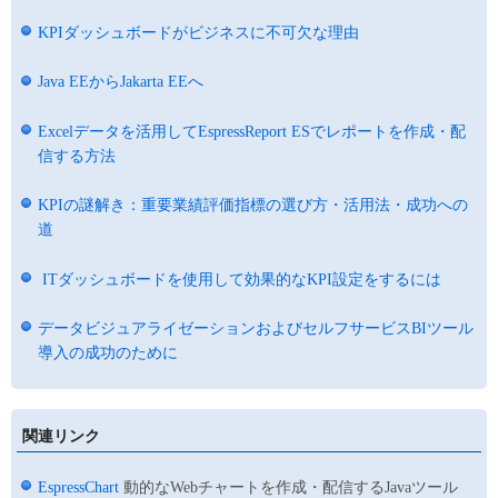
KPIダッシュボードがビジネスに不可欠な理由
Java EEからJakarta EEへ
Excelデータを活用してEspressReport ESでレポートを作成・配
信する方法
KPIの謎解き：重要業績評価指標の選び方・活用法・成功への
道
ITダッシュボードを使用して効果的なKPI設定をするには
データビジュアライゼーションおよびセルフサービスBIツール
導入の成功のために
関連リンク
EspressChart
動的なWebチャートを作成・配信するJavaツール