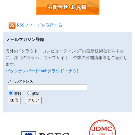
RSSフィードを取得する
メールマガジン登録
海外の ”クラウド・コンピューティング”の最新技術などを中心
に、注目のコラム、ウェブサイト、企業の公開情報等をご紹介し
ます。
バックナンバー [climbクラウド・ナウ]