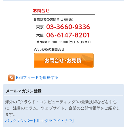
RSSフィードを取得する
メールマガジン登録
海外の ”クラウド・コンピューティング”の最新技術などを中心
に、注目のコラム、ウェブサイト、企業の公開情報等をご紹介し
ます。
バックナンバー [climbクラウド・ナウ]