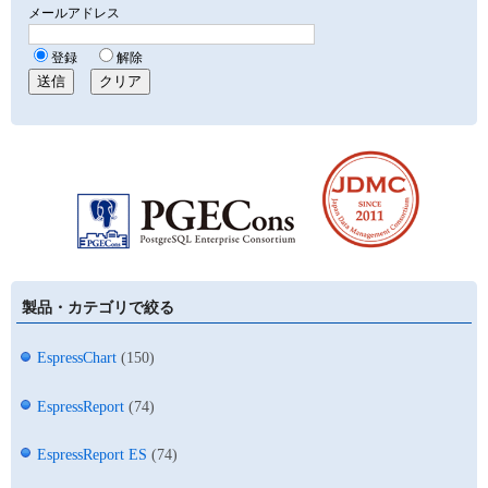
製品・カテゴリで絞る
EspressChart
(150)
EspressReport
(74)
EspressReport ES
(74)