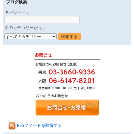
ブログ検索
キーワード：
次のカテゴリーから：
RSSフィードを取得する