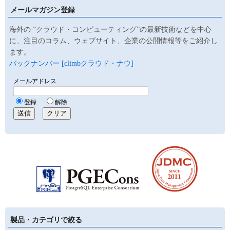
メールマガジン登録
海外の ”クラウド・コンピューティング”の最新技術などを中心
に、注目のコラム、ウェブサイト、企業の公開情報等をご紹介し
ます。
バックナンバー [climbクラウド・ナウ]
製品・カテゴリで絞る