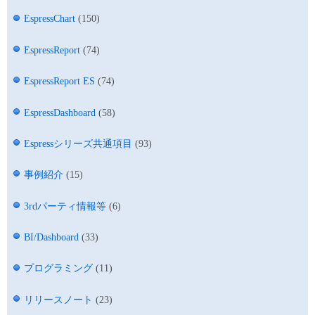
EspressChart
(150)
EspressReport
(74)
EspressReport ES
(74)
EspressDashboard
(58)
Espressシリーズ共通項目
(93)
事例紹介
(15)
3rdパーティ情報等
(6)
BI/Dashboard
(33)
プログラミング
(11)
リリースノート
(23)