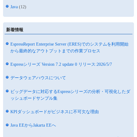
Java
(12)
新着情報
EspressReport Enterprise Server (ERES)でのシステムを利用開始
から最終的なアウトプットまでの作業プロセス
Espressシリーズ Version 7.2 update 0 リリース:2026/5/7
データウェアハウスについて
ビッグデータに対応するEspressシリーズの分析・可視化したダ
ッシュボードサンプル集
KPIダッシュボードがビジネスに不可欠な理由
Java EEからJakarta EEへ