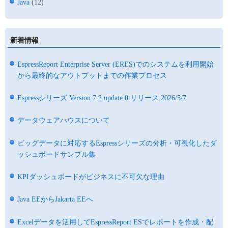
Java
(12)
新着情報
EspressReport Enterprise Server (ERES)でのシステムを利用開始
から最終的なアウトプットまでの作業プロセス
Espressシリーズ Version 7.2 update 0 リリース:2026/5/7
データウェアハウスについて
ビッグデータに対応するEspressシリーズの分析・可視化したダ
ッシュボードサンプル集
KPIダッシュボードがビジネスに不可欠な理由
Java EEからJakarta EEへ
Excelデータを活用してEspressReport ESでレポートを作成・配