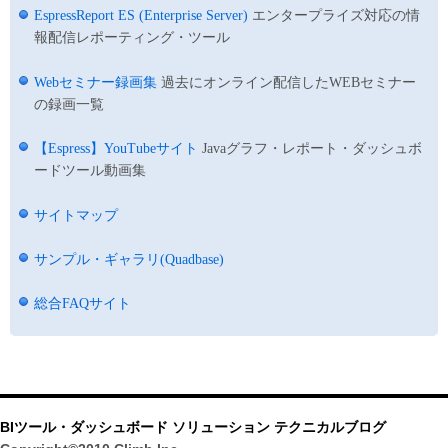
EspressReport ES (Enterprise Server)
エンタープライズ対応の情
報配信レポーティング・ツール
Webセミナー録画集
過去にオンライン配信したWEBセミナー
の録画一覧
【Espress】YouTubeサイト
Javaグラフ・レポート・ダッシュボ
ードツール動画集
サイトマップ
サンプル・ギャラリ(Quadbase)
総合FAQサイト
BIツール・ダッシュボード ソリューション テクニカルブログ