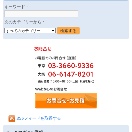
キーワード：
次のカテゴリーから：
RSSフィードを取得する