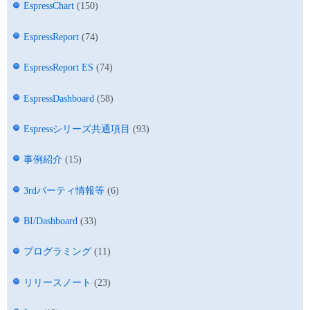
EspressChart
(150)
EspressReport
(74)
EspressReport ES
(74)
EspressDashboard
(58)
Espressシリーズ共通項目
(93)
事例紹介
(15)
3rdパーティ情報等
(6)
BI/Dashboard
(33)
プログラミング
(11)
リリースノート
(23)