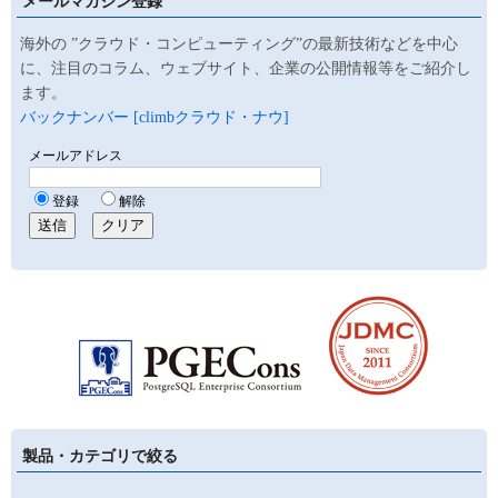
メールマガジン登録
海外の ”クラウド・コンピューティング”の最新技術などを中心
に、注目のコラム、ウェブサイト、企業の公開情報等をご紹介し
ます。
バックナンバー [climbクラウド・ナウ]
製品・カテゴリで絞る