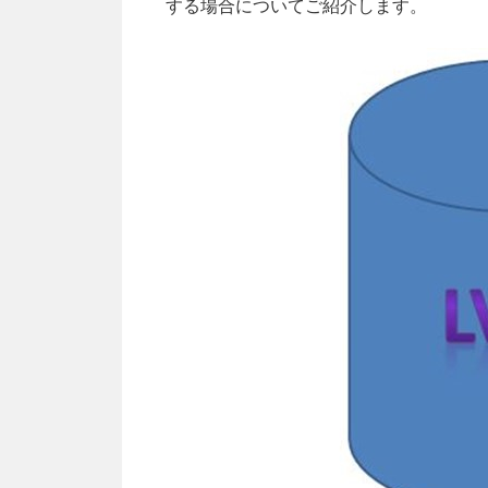
する場合についてご紹介します。