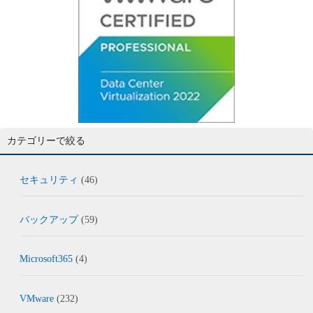
カテゴリーで絞る
セキュリティ
(46)
バックアップ
(59)
Microsoft365
(4)
VMware
(232)