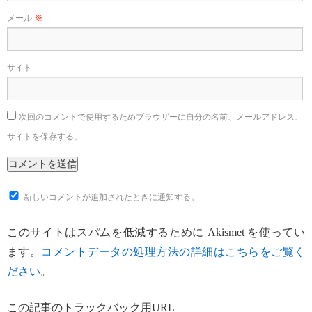
メール
※
サイト
次回のコメントで使用するためブラウザーに自分の名前、メールアドレス、
サイトを保存する。
新しいコメントが追加されたときに通知する。
このサイトはスパムを低減するために Akismet を使ってい
ます。
コメントデータの処理方法の詳細はこちらをご覧く
ださい
。
この記事のトラックバック用URL