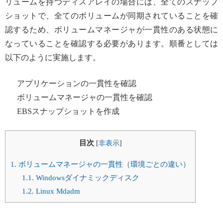
リュームを持つディスアレイの場合には、全てのスナップ
ショットで、全てのボリュームが同期されていることを確
認するため、ボリュームマネージャが一貫性のある状態に
なっていることを確認する必要があります。順番としては
以下のように実施します。
アプリケーションの一貫性を確認
ボリュームマネージャの一貫性を確認
EBSスナップショットを作成
目次
[
非表示
]
1.
ボリュームマネージャの一貫性（環境ごとの違い）
1.1.
Windowsダイナミックディスク
1.2.
Linux Mdadm