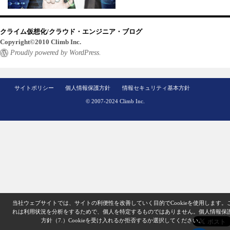
クライム仮想化/クラウド・エンジニア・ブログ
Copyright©2010 Climb Inc.
Proudly powered by WordPress.
サイトポリシー
個人情報保護方針
情報セキュリティ基本方針
© 2007-2024 Climb Inc.
当社ウェブサイトでは、サイトの利便性を改善していく目的でCookieを使用します。
れは利用状況を分析をするためで、個人を特定するものではありません。
個人情報保
方針（7.）
Cookieを受け入れるか拒否するか選択してください。