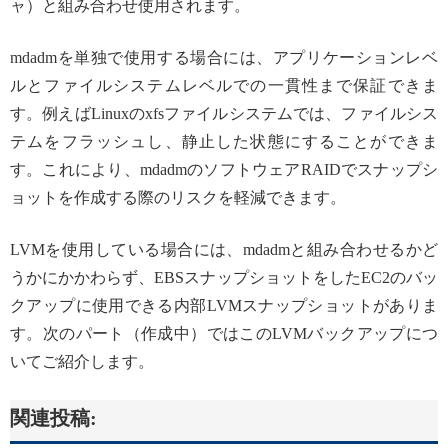
ャ）と組み合わせ使用されます。
mdadmを単独で使用する場合には、アプリケーションレベ
ルとファイルシステムレベルでの一貫性まで保証できま
す。例えばLinuxのxfsファイルシステムでは、ファイルシス
テムをフラッシュし、静止した状態にすることができま
す。これにより、mdadmのソフトウェアRAIDでスナップシ
ョットを作成する際のリスクを軽減できます。
LVMを使用している場合には、mdadmと組み合わせるかど
うかにかかわらず、EBSスナップショットをしたEC2のバッ
クアップに使用できる内部LVMスナップショットがありま
す。次のパート（作成中）ではこのLVMバックアップにつ
いてご紹介します。
関連投稿: