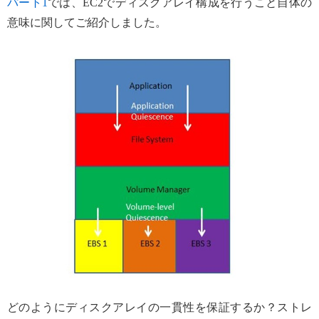
パート1
では、EC2でディスクアレイ構成を行うこと自体の
意味に関してご紹介しました。
どのようにディスクアレイの一貫性を保証するか？ストレ