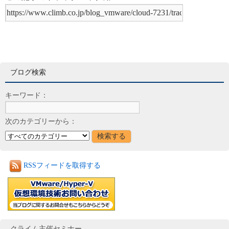
ブログ検索
キーワード：
次のカテゴリーから：
RSSフィードを取得する
クライム主催セミナー