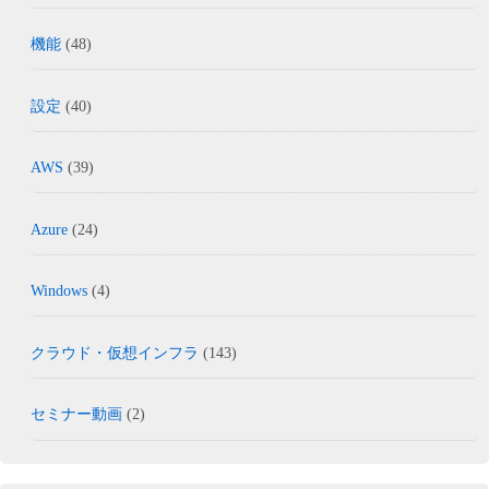
機能
(48)
設定
(40)
AWS
(39)
Azure
(24)
Windows
(4)
クラウド・仮想インフラ
(143)
セミナー動画
(2)