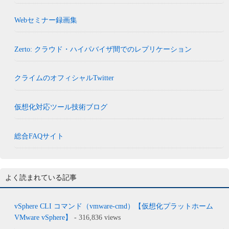
Webセミナー録画集
Zerto: クラウド・ハイパバイザ間でのレプリケーション
クライムのオフィシャルTwitter
仮想化対応ツール技術ブログ
総合FAQサイト
よく読まれている記事
vSphere CLI コマンド（vmware-cmd）【仮想化プラットホーム
VMware vSphere】
- 316,836 views