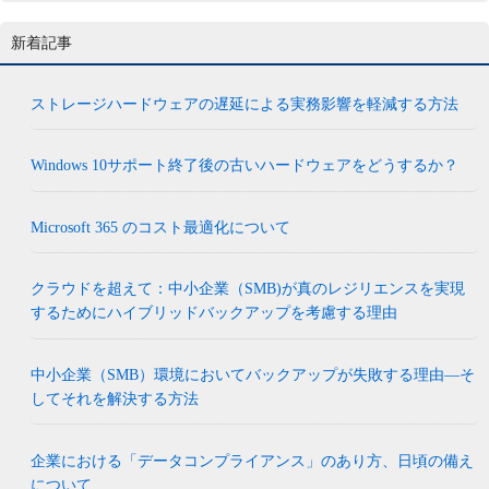
新着記事
ストレージハードウェアの遅延による実務影響を軽減する方法
Windows 10サポート終了後の古いハードウェアをどうするか？
Microsoft 365 のコスト最適化について
クラウドを超えて：中小企業（SMB)が真のレジリエンスを実現
するためにハイブリッドバックアップを考慮する理由
中小企業（SMB）環境においてバックアップが失敗する理由―そ
してそれを解決する方法
企業における「データコンプライアンス」のあり方、日頃の備え
について