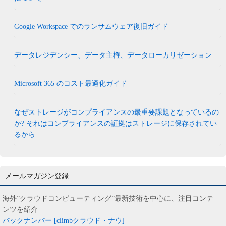
Google Workspace でのランサムウェア復旧ガイド
データレジデンシー、データ主権、データローカリゼーション
Microsoft 365 のコスト最適化ガイド
なぜストレージがコンプライアンスの最重要課題となっているの
か? それはコンプライアンスの証拠はストレージに保存されてい
るから
メールマガジン登録
海外”クラウドコンピューティング”最新技術を中心に、注目コンテ
ンツを紹介
バックナンバー [climbクラウド・ナウ]