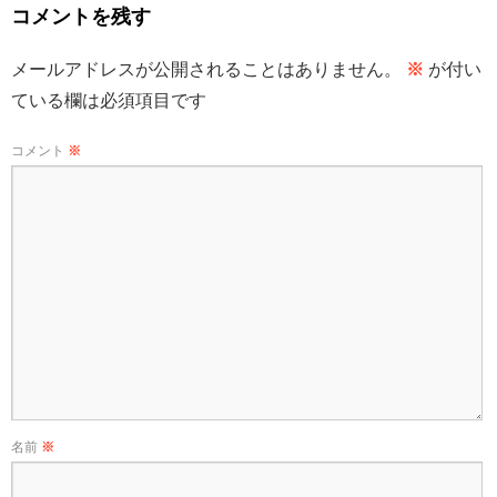
コメントを残す
メールアドレスが公開されることはありません。
※
が付い
ている欄は必須項目です
コメント
※
名前
※