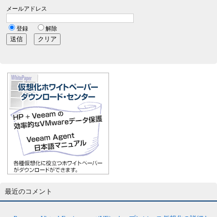
最近のコメント