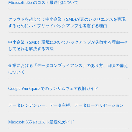
Microsoft 365 のコスト最適化について
クラウドを超えて：中小企業（SMB)が真のレジリエンスを実現
するためにハイブリッドバックアップを考慮する理由
中小企業（SMB）環境においてバックアップが失敗する理由―そ
してそれを解決する方法
企業における「データコンプライアンス」のあり方、日頃の備え
について
Google Workspace でのランサムウェア復旧ガイド
データレジデンシー、データ主権、データローカリゼーション
Microsoft 365 のコスト最適化ガイド