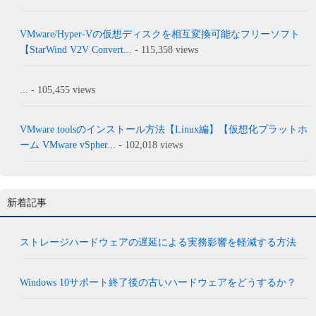
VMware/Hyper-Vの仮想ディスクを相互変換可能なフリーソフト
【StarWind V2V Convert...
- 115,358 views
...
- 105,455 views
VMware toolsのインストール方法【Linux編】【仮想化プラットホ
ーム VMware vSpher...
- 102,018 views
新着記事
ストレージハードウェアの遅延による実務影響を軽減する方法
Windows 10サポート終了後の古いハードウェアをどうするか？