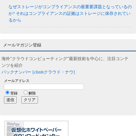
なぜストレージがコンプライアンスの最重要課題となっているの
か? それはコンプライアンスの証拠はストレージに保存されてい
るから
メールマガジン登録
海外”クラウドコンピューティング”最新技術を中心に、注目コンテ
ンツを紹介
バックナンバー [climbクラウド・ナウ]