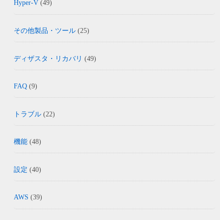
Hyper-V
(49)
その他製品・ツール
(25)
ディザスタ・リカバリ
(49)
FAQ
(9)
トラブル
(22)
機能
(48)
設定
(40)
AWS
(39)