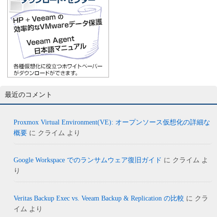
最近のコメント
Proxmox Virtual Environment(VE): オープンソース仮想化の詳細な
概要
に
クライム
より
Google Workspace でのランサムウェア復旧ガイド
に
クライム
よ
り
Veritas Backup Exec vs. Veeam Backup & Replication の比較
に
クラ
イム
より