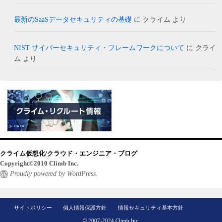
最新のSaaSデータセキュリティの基礎
に
クライム
より
NIST サイバーセキュリティ・フレームワークについて
に
クライ
ム
より
クライム仮想化/クラウド・エンジニア・ブログ
Copyright©2010 Climb Inc.
Proudly powered by WordPress.
サイトポリシー
個人情報保護方針
情報セキュリティ基本方針
© 2007-2024 Climb Inc.