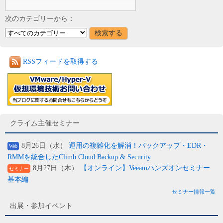
次のカテゴリーから：
RSSフィードを取得する
クライム主催セミナー
8月26日（水）
運用の複雑化を解消！バックアップ・EDR・
Web
RMMを統合したClimb Cloud Backup & Security
8月27日（木）
【オンライン】Veeamハンズオンセミナー
セミナー
基本編
セミナー情報一覧
出展・参加イベント