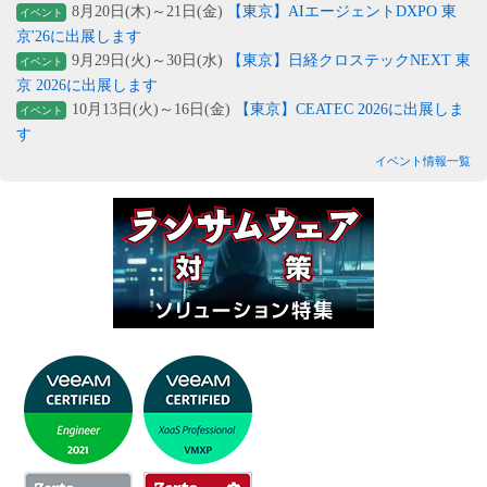
8月20日(木)～21日(金)
【東京】AIエージェントDXPO 東
イベント
京'26に出展します
9月29日(火)～30日(水)
【東京】日経クロステックNEXT 東
イベント
京 2026に出展します
10月13日(火)～16日(金)
【東京】CEATEC 2026に出展しま
イベント
す
イベント情報一覧