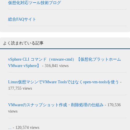
仮想化対応ツール技術ブログ
総合FAQサイト
よく読まれている記事
vSphere CLI コマンド（vmware-cmd）【仮想化プラットホーム
VMware vSphere】
- 316,841 views
Linux仮想マシンでVMware Toolsではなくopen-vm-toolsを使う
-
177,755 views
VMwareのスナップショット作成・削除処理の仕組み
- 170,536
views
...
- 120,574 views