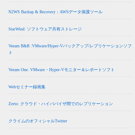
N2WS Backup & Recovery：AWSデータ保護ツール
StarWind: ソフトウェア共有ストレージ
Veeam B&R :VMware/Hyper-Vバックアップ/レプリケーションソフ
ト
Veeam One: VMware・Hyper-Vモニター＆レポートソフト
Webセミナー録画集
Zerto: クラウド・ハイパバイザ間でのレプリケーション
クライムのオフィシャルTwitter