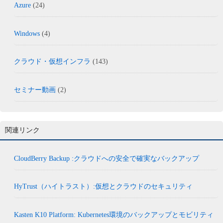
Azure
(24)
Windows
(4)
クラウド・仮想インフラ
(143)
セミナー動画
(2)
関連リンク
CloudBerry Backup :クラウドへの安全で確実なバックアップ
HyTrust（ハイトラスト）:仮想とクラウドのセキュリティ
Kasten K10 Platform: Kubernetes環境のバックアップとモビリティ