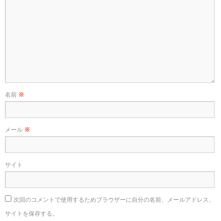
名前
※
メール
※
サイト
次回のコメントで使用するためブラウザーに自分の名前、メールアドレス、
サイトを保存する。