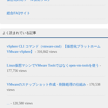
総合FAQサイト
よく読まれている記事
vSphere CLI コマンド（vmware-cmd）【仮想化プラットホーム
VMware vSphere】
- 316,842 views
Linux仮想マシンでVMware Toolsではなくopen-vm-toolsを使う
-
177,756 views
VMwareのスナップショット作成・削除処理の仕組み
- 170,538
views
...
- 120,580 views