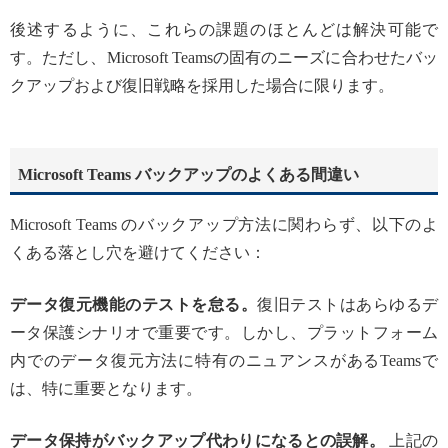
後述するように、これらの課題のほとんどは解決可能で
す。ただし、Microsoft Teamsの固有のニーズに合わせたバッ
クアップおよび復旧戦略を採用した場合に限ります。
Microsoft Teams バックアップのよくある間違い
Microsoft Teams のバックアップ方法に関わらず、以下のよ
くある落とし穴を避けてください：
データ復元機能のテストを怠る。
復旧テストはあらゆるデ
ータ保護シナリオで重要です。しかし、プラットフォーム
内でのデータ復元方法に特有のニュアンスがあるTeamsで
は、特に重要となります。
データ保持がバックアップ代わりになるとの誤解。
上記の