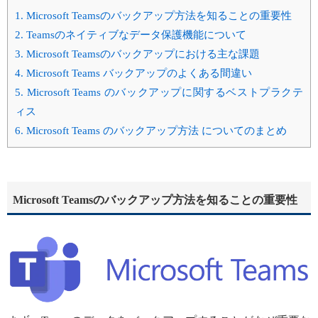
1.
Microsoft Teamsのバックアップ方法を知ることの重要性
2.
Teamsのネイティブなデータ保護機能について
3.
Microsoft Teamsのバックアップにおける主な課題
4.
Microsoft Teams バックアップのよくある間違い
5.
Microsoft Teams のバックアップに関するベストプラクテ
ィス
6.
Microsoft Teams のバックアップ方法 についてのまとめ
Microsoft Teamsのバックアップ方法を知ることの重要性