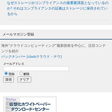
なぜストレージがコンプライアンスの最重要課題となっているの
か? それはコンプライアンスの証拠はストレージに保存されてい
るから
メールマガジン登録
海外”クラウドコンピューティング”最新技術を中心に、注目コンテ
ンツを紹介
バックナンバー [climbクラウド・ナウ]