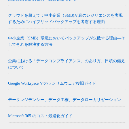
クラウドを超えて：中小企業（SMB)が真のレジリエンスを実現
するためにハイブリッドバックアップを考慮する理由
中小企業（SMB）環境においてバックアップが失敗する理由―そ
してそれを解決する方法
企業における「データコンプライアンス」のあり方、日頃の備え
について
Google Workspace でのランサムウェア復旧ガイド
データレジデンシー、データ主権、データローカリゼーション
Microsoft 365 のコスト最適化ガイド