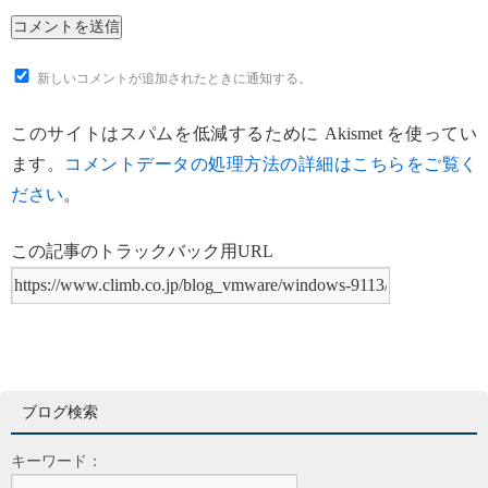
新しいコメントが追加されたときに通知する。
このサイトはスパムを低減するために Akismet を使ってい
ます。
コメントデータの処理方法の詳細はこちらをご覧く
ださい
。
この記事のトラックバック用URL
ブログ検索
キーワード：