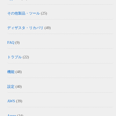
その他製品・ツール
(25)
ディザスタ・リカバリ
(49)
FAQ
(9)
トラブル
(22)
機能
(48)
設定
(40)
AWS
(39)
Azure
(24)