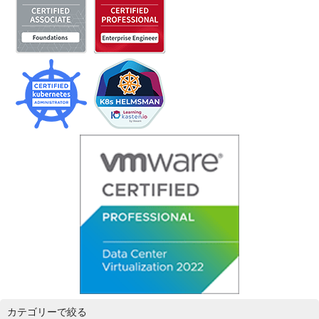
カテゴリーで絞る