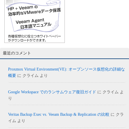
最近のコメント
Proxmox Virtual Environment(VE): オープンソース仮想化の詳細な
概要
に
クライム
より
Google Workspace でのランサムウェア復旧ガイド
に
クライム
よ
り
Veritas Backup Exec vs. Veeam Backup & Replication の比較
に
クラ
イム
より