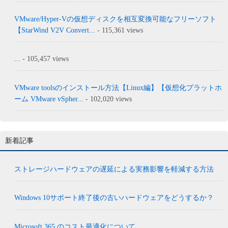
VMware/Hyper-Vの仮想ディスクを相互変換可能なフリーソフト
【StarWind V2V Convert...
- 115,361 views
...
- 105,457 views
VMware toolsのインストール方法【Linux編】【仮想化プラットホ
ーム VMware vSpher...
- 102,020 views
新着記事
ストレージハードウェアの遅延による実務影響を軽減する方法
Windows 10サポート終了後の古いハードウェアをどうするか？
Microsoft 365 のコスト最適化について