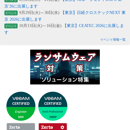
京'26に出展します
9月29日(火)～30日(水)
【東京】日経クロステックNEXT 東
イベント
京 2026に出展します
10月13日(火)～16日(金)
【東京】CEATEC 2026に出展しま
イベント
す
イベント情報一覧