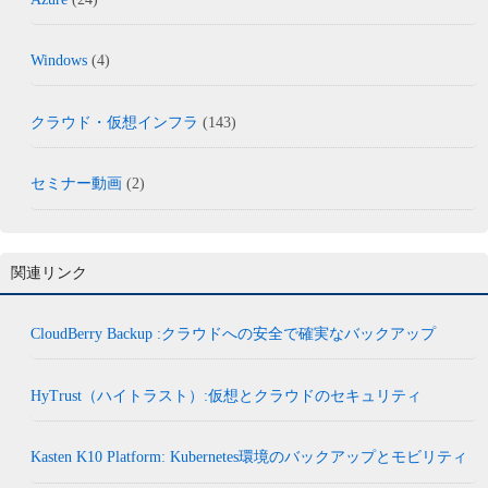
Windows
(4)
クラウド・仮想インフラ
(143)
セミナー動画
(2)
関連リンク
CloudBerry Backup :クラウドへの安全で確実なバックアップ
HyTrust（ハイトラスト）:仮想とクラウドのセキュリティ
Kasten K10 Platform: Kubernetes環境のバックアップとモビリティ