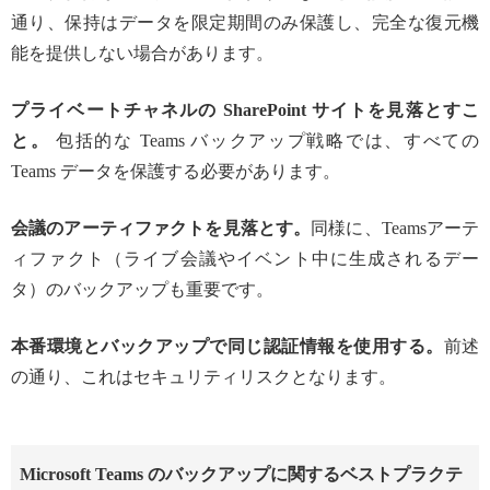
通り、保持はデータを限定期間のみ保護し、完全な復元機
能を提供しない場合があります。
プライベートチャネルの SharePoint サイトを見落とすこ
と。
包括的な Teams バックアップ戦略では、すべての
Teams データを保護する必要があります。
会議のアーティファクトを見落とす。
同様に、Teamsアーテ
ィファクト（ライブ会議やイベント中に生成されるデー
タ）のバックアップも重要です。
本番環境とバックアップで同じ認証情報を使用する。
前述
の通り、これはセキュリティリスクとなります。
Microsoft Teams のバックアップに関するベストプラクテ