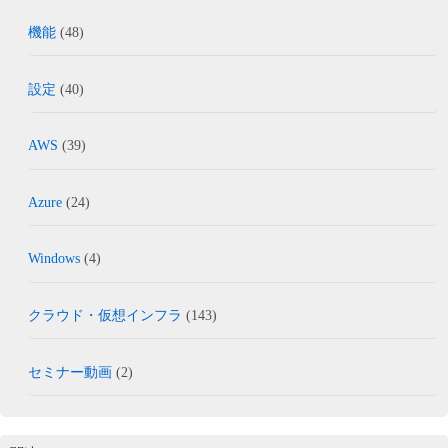
機能
(48)
設定
(40)
AWS
(39)
Azure
(24)
Windows
(4)
クラウド・仮想インフラ
(143)
セミナー動画
(2)