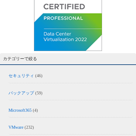
カテゴリーで絞る
セキュリティ
(46)
バックアップ
(59)
Microsoft365
(4)
VMware
(232)