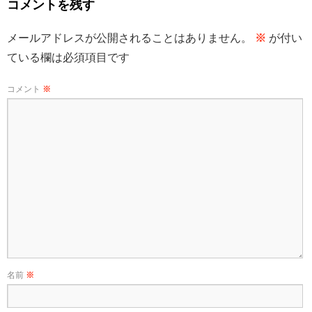
コメントを残す
メールアドレスが公開されることはありません。
※
が付い
ている欄は必須項目です
コメント
※
名前
※