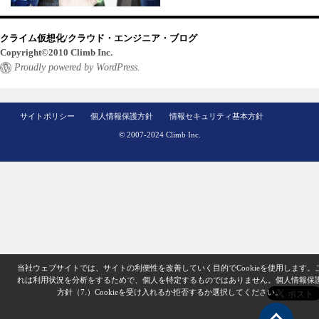
クライム仮想化/クラウド・エンジニア・ブログ
Copyright©2010 Climb Inc.
Proudly powered by WordPress.
サイトポリシー
個人情報保護方針
情報セキュリティ基本方針
© 2007-2024 Climb Inc.
当社ウェブサイトでは、サイトの利便性を改善していく目的でCookieを使用します。
れは利用状況を分析をするためで、個人を特定するものではありません。
個人情報保
方針（7.）
Cookieを受け入れるか拒否するか選択してください。