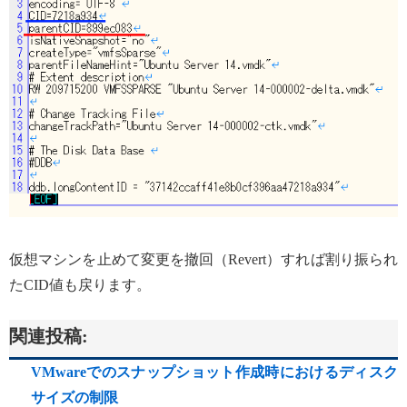
仮想マシンを止めて変更を撤回（Revert）すれば割り振られ
たCID値も戻ります。
関連投稿:
VMwareでのスナップショット作成時におけるディスク
サイズの制限