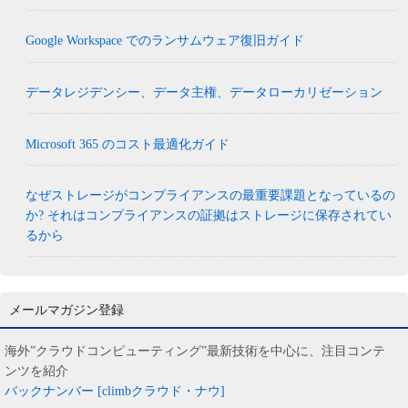
Google Workspace でのランサムウェア復旧ガイド
データレジデンシー、データ主権、データローカリゼーション
Microsoft 365 のコスト最適化ガイド
なぜストレージがコンプライアンスの最重要課題となっているの
か? それはコンプライアンスの証拠はストレージに保存されてい
るから
メールマガジン登録
海外”クラウドコンピューティング”最新技術を中心に、注目コンテ
ンツを紹介
バックナンバー [climbクラウド・ナウ]