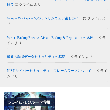
概要
に
クライム
より
Google Workspace でのランサムウェア復旧ガイド
に
クライム
よ
り
Veritas Backup Exec vs. Veeam Backup & Replication の比較
に
クラ
イム
より
最新のSaaSデータセキュリティの基礎
に
クライム
より
NIST サイバーセキュリティ・フレームワークについて
に
クライ
ム
より