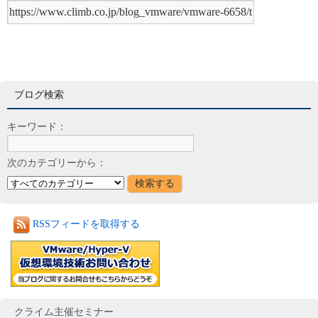
ブログ検索
キーワード：
次のカテゴリーから：
RSSフィードを取得する
クライム主催セミナー