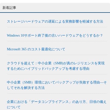
新着記事
ストレージハードウェアの遅延による実務影響を軽減する方法
Windows 10サポート終了後の古いハードウェアをどうするか？
Microsoft 365 のコスト最適化について
クラウドを超えて：中小企業（SMB)が真のレジリエンスを実現
するためにハイブリッドバックアップを考慮する理由
中小企業（SMB）環境においてバックアップが失敗する理由―そ
してそれを解決する方法
企業における「データコンプライアンス」のあり方、日頃の備え
について