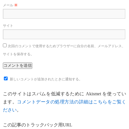
メール
※
サイト
次回のコメントで使用するためブラウザーに自分の名前、メールアドレス、
サイトを保存する。
新しいコメントが追加されたときに通知する。
このサイトはスパムを低減するために Akismet を使ってい
ます。
コメントデータの処理方法の詳細はこちらをご覧く
ださい
。
この記事のトラックバック用URL