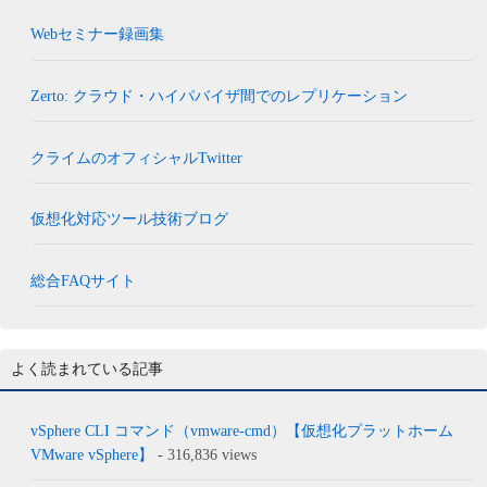
Webセミナー録画集
Zerto: クラウド・ハイパバイザ間でのレプリケーション
クライムのオフィシャルTwitter
仮想化対応ツール技術ブログ
総合FAQサイト
よく読まれている記事
vSphere CLI コマンド（vmware-cmd）【仮想化プラットホーム
VMware vSphere】
- 316,836 views