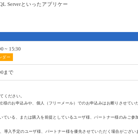
SQL Serverといったアプリケー
 ~ 15:30
:00まで
てください。
社様のお申込みや、個人（フリーメール）でのお申込みはお断りさせてい
いている、または購入を前提としているユーザ様、パートナー様のみご参
、導入予定のユーザ様、パートナー様を優先させていただく場合がござい