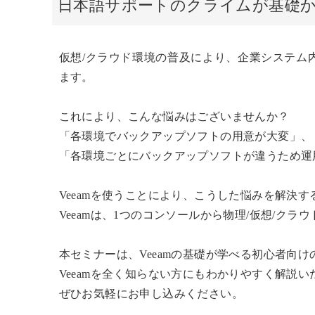
日本語サポートのクライムが基礎
仮想/クラウド環境の普及により、企業システム
ます。
これにより、こんな悩みはございませんか？
「各環境でバックアップソフトの用意が大変」、
「各環境ごとにバックアップソフトが違うため運
Veeamを使うことにより、こうした悩みを解決
Veeamは、1つのコンソールから物理/仮想/ク
本セミナーは、Veeamの基礎が学べる初心者向
Veeamを全く知らない方にもわかりやすく解説
ぜひお気軽にお申し込みください。