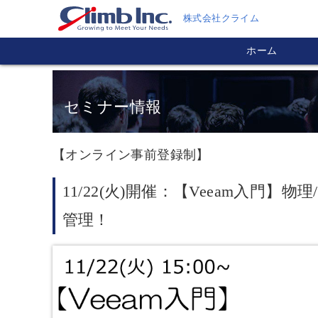
株式会社クライム
ホーム
セミナー情報
【オンライン事前登録制】
11/22(火)開催：【Veeam入門
管理！