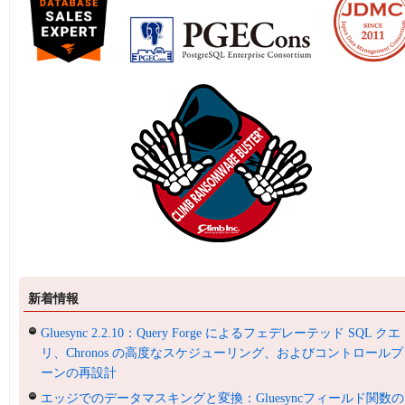
新着情報
Gluesync 2.2.10：Query Forge によるフェデレーテッド SQL クエ
リ、Chronos の高度なスケジューリング、およびコントロールプ
ーンの再設計
エッジでのデータマスキングと変換：Gluesyncフィールド関数の