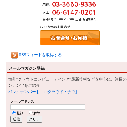
RSSフィードを取得する
メールマガジン登録
海外”クラウドコンピューティング”最新技術などを中心に、注目の
ンテンツをご紹介
バックナンバー [climbクラウド・ナウ]