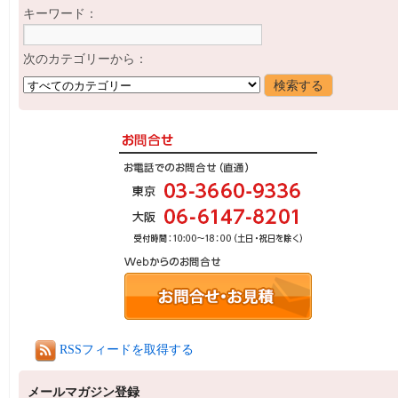
キーワード：
次のカテゴリーから：
RSSフィードを取得する
メールマガジン登録