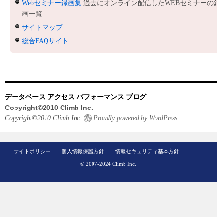
Webセミナー録画集
過去にオンライン配信したWEBセミナーの
画一覧
サイトマップ
総合FAQサイト
データベース アクセス パフォーマンス ブログ
Copyright©2010 Climb Inc.
Copyright©2010 Climb Inc.
Proudly powered by WordPress.
サイトポリシー
個人情報保護方針
情報セキュリティ基本方針
© 2007-2024 Climb Inc.