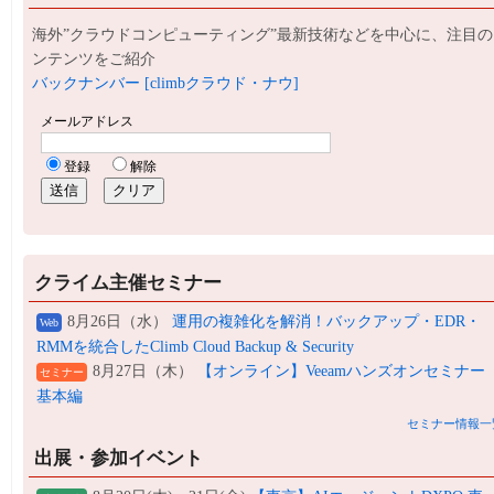
海外”クラウドコンピューティング”最新技術などを中心に、注目の
ンテンツをご紹介
バックナンバー [climbクラウド・ナウ]
クライム主催セミナー
8月26日（水）
運用の複雑化を解消！バックアップ・EDR・
Web
RMMを統合したClimb Cloud Backup & Security
8月27日（木）
【オンライン】Veeamハンズオンセミナー
セミナー
基本編
セミナー情報一
出展・参加イベント