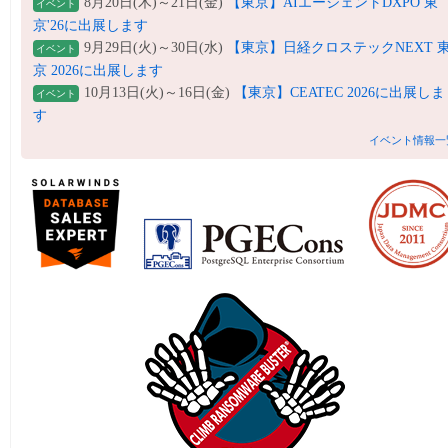
8月20日(木)～21日(金)
【東京】AIエージェントDXPO 東
イベント
京'26に出展します
9月29日(火)～30日(水)
【東京】日経クロステックNEXT 
イベント
京 2026に出展します
10月13日(火)～16日(金)
【東京】CEATEC 2026に出展しま
イベント
す
イベント情報一