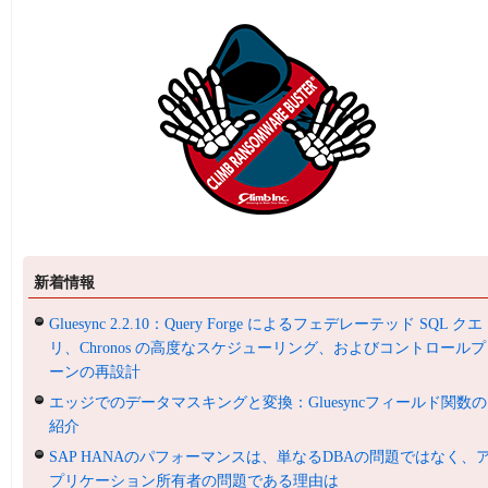
新着情報
Gluesync 2.2.10：Query Forge によるフェデレーテッド SQL クエ
リ、Chronos の高度なスケジューリング、およびコントロールプ
ーンの再設計
エッジでのデータマスキングと変換：Gluesyncフィールド関数の
紹介
SAP HANAのパフォーマンスは、単なるDBAの問題ではなく、
プリケーション所有者の問題である理由は