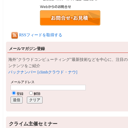
RSSフィードを取得する
メールマガジン登録
海外”クラウドコンピューティング”最新技術などを中心に、注目の
ンテンツをご紹介
バックナンバー [climbクラウド・ナウ]
クライム主催セミナー