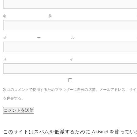
名前
メール
サイ
次回のコメントで使用するためブラウザーに自分の名前、メールアドレス、サイ
を保存する。
このサイトはスパムを低減するために Akismet を使ってい