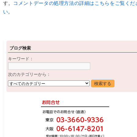
す。
コメントデータの処理方法の詳細はこちらをご覧くだ
い
。
ブログ検索
キーワード：
次のカテゴリーから：