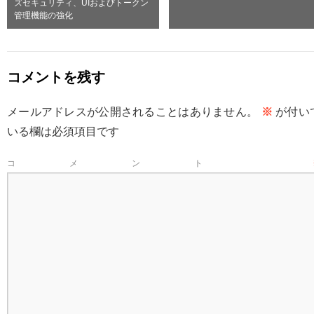
ズセキュリティ、UIおよびトークン
管理機能の強化
コメントを残す
メールアドレスが公開されることはありません。
※
が付い
いる欄は必須項目です
コメント