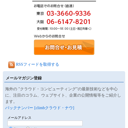
RSSフィードを取得する
メールマガジン登録
海外の ”クラウド・コンピューティング”の最新技術などを中心
に、注目のコラム、ウェブサイト、企業の公開情報等をご紹介し
ます。
バックナンバー [climbクラウド・ナウ]