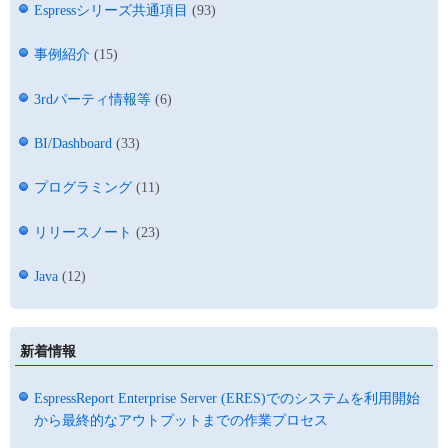
Espressシリーズ共通項目
(93)
事例紹介
(15)
3rdパーティ情報等
(6)
BI/Dashboard
(33)
プログラミング
(11)
リリースノート
(23)
Java
(12)
新着情報
EspressReport Enterprise Server (ERES)でのシステムを利用開始
から最終的なアウトプットまでの作業プロセス