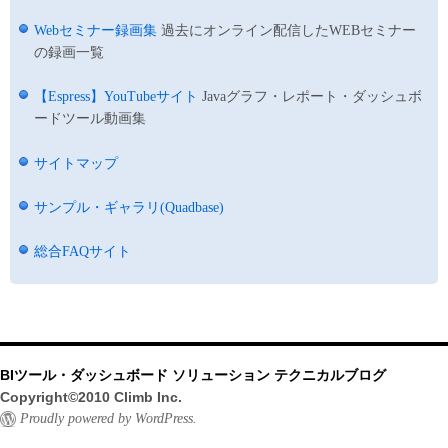
Webセミナー録画集
過去にオンライン配信したWEBセミナー
の録画一覧
【Espress】YouTubeサイト
Javaグラフ・レポート・ダッシュボ
ードツール動画集
サイトマップ
サンプル・ギャラリ(Quadbase)
総合FAQサイト
BIツール・ダッシュボード ソリューション テクニカルブログ
Copyright©2010 Climb Inc.
Proudly powered by WordPress.