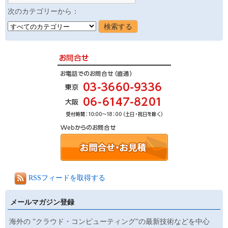
次のカテゴリーから：
RSSフィードを取得する
メールマガジン登録
海外の ”クラウド・コンピューティング”の最新技術などを中心