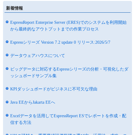
新着情報
EspressReport Enterprise Server (ERES)でのシステムを利用開始
から最終的なアウトプットまでの作業プロセス
Espressシリーズ Version 7.2 update 0 リリース:2026/5/7
データウェアハウスについて
ビッグデータに対応するEspressシリーズの分析・可視化したダ
ッシュボードサンプル集
KPIダッシュボードがビジネスに不可欠な理由
Java EEからJakarta EEへ
Excelデータを活用してEspressReport ESでレポートを作成・配
信する方法