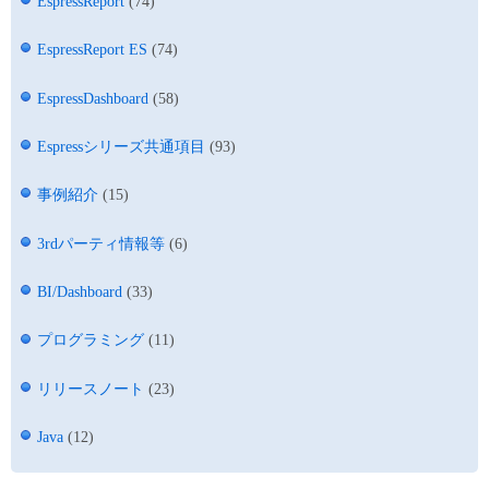
EspressReport
(74)
EspressReport ES
(74)
EspressDashboard
(58)
Espressシリーズ共通項目
(93)
事例紹介
(15)
3rdパーティ情報等
(6)
BI/Dashboard
(33)
プログラミング
(11)
リリースノート
(23)
Java
(12)