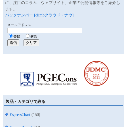
に、注目のコラム、ウェブサイト、企業の公開情報等をご紹介し
ます。
バックナンバー [climbクラウド・ナウ]
製品・カテゴリで絞る
EspressChart
(150)