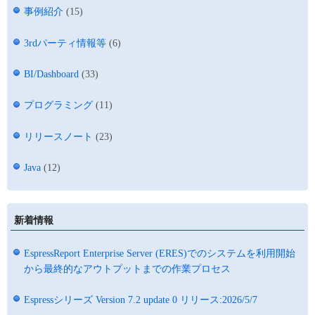
事例紹介
(15)
3rdパーティ情報等
(6)
BI/Dashboard
(33)
プログラミング
(11)
リリースノート
(23)
Java
(12)
新着情報
EspressReport Enterprise Server (ERES)でのシステムを利用開始
から最終的なアウトプットまでの作業プロセス
Espressシリーズ Version 7.2 update 0 リリース:2026/5/7