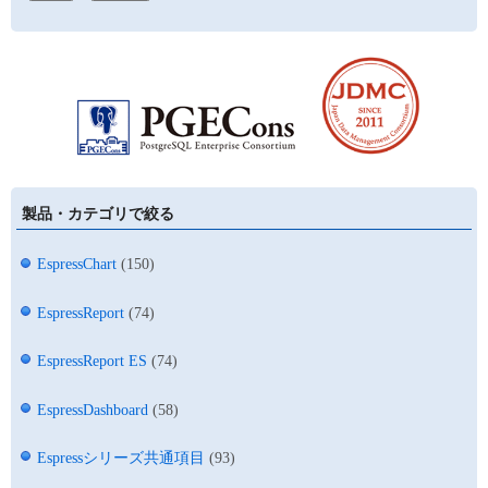
製品・カテゴリで絞る
EspressChart
(150)
EspressReport
(74)
EspressReport ES
(74)
EspressDashboard
(58)
Espressシリーズ共通項目
(93)