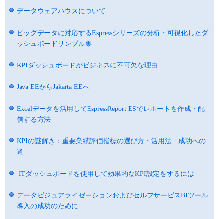
データウェアハウスについて
ビッグデータに対応するEspressシリーズの分析・可視化したダ
ッシュボードサンプル集
KPIダッシュボードがビジネスに不可欠な理由
Java EEからJakarta EEへ
Excelデータを活用してEspressReport ESでレポートを作成・配
信する方法
KPIの謎解き：重要業績評価指標の選び方・活用法・成功への
道
ITダッシュボードを使用して効果的なKPI設定をするには
データビジュアライゼーションおよびセルフサービスBIツール
導入の成功のために