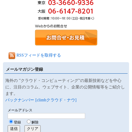
RSSフィードを取得する
メールマガジン登録
海外の ”クラウド・コンピューティング”の最新技術などを中心
に、注目のコラム、ウェブサイト、企業の公開情報等をご紹介し
ます。
バックナンバー [climbクラウド・ナウ]