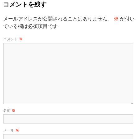
コメントを残す
メールアドレスが公開されることはありません。
※
が付い
ている欄は必須項目です
コメント
※
名前
※
メール
※