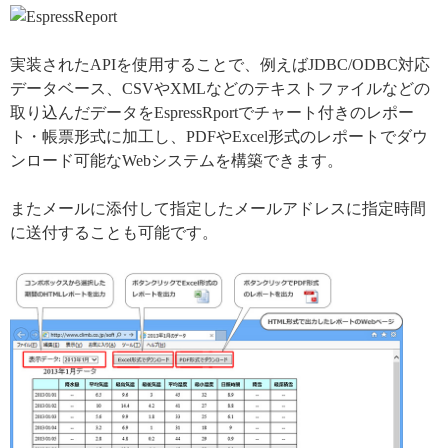
実装されたAPIを使用することで、例えばJDBC/ODBC対応
データベース、CSVやXMLなどのテキストファイルなどの
取り込んだデータをEspressRportでチャート付きのレポー
ト・帳票形式に加工し、PDFやExcel形式のレポートでダウ
ンロード可能なWebシステムを構築できます。
またメールに添付して指定したメールアドレスに指定時間
に送付することも可能です。