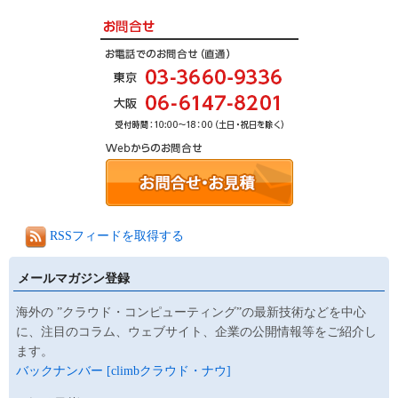
RSSフィードを取得する
メールマガジン登録
海外の ”クラウド・コンピューティング”の最新技術などを中心
に、注目のコラム、ウェブサイト、企業の公開情報等をご紹介し
ます。
バックナンバー [climbクラウド・ナウ]