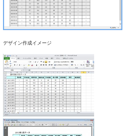
デザイン作成イメージ