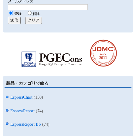
製品・カテゴリで絞る
EspressChart
(150)
EspressReport
(74)
EspressReport ES
(74)