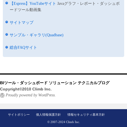
【Espress】YouTubeサイト
Javaグラフ・レポート・ダッシュボ
ードツール動画集
サイトマップ
サンプル・ギャラリ(Quadbase)
総合FAQサイト
BIツール・ダッシュボード ソリューション テクニカルブログ
Copyright©2010 Climb Inc.
Proudly powered by WordPress.
サイトポリシー
個人情報保護方針
情報セキュリティ基本方針
© 2007-2024 Climb Inc.