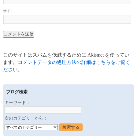
サイト
このサイトはスパムを低減するために Akismet を使ってい
ます。
コメントデータの処理方法の詳細はこちらをご覧く
ださい
。
ブログ検索
キーワード：
次のカテゴリーから：