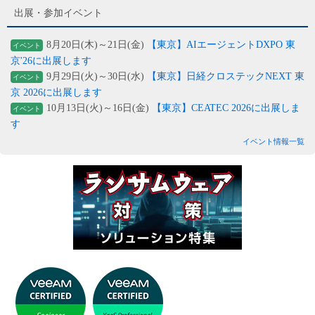
出展・参加イベント
8月20日(木)～21日(金)
【東京】AIエージェントDXPO 東
イベント
京'26に出展します
9月29日(火)～30日(水)
【東京】日経クロステックNEXT 東
イベント
京 2026に出展します
10月13日(火)～16日(金)
【東京】CEATEC 2026に出展しま
イベント
す
イベント情報一覧