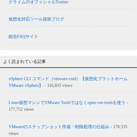
クライムのオフィシャルTwitter
仮想化対応ツール技術ブログ
総合FAQサイト
よく読まれている記事
vSphere CLI コマンド（vmware-cmd）【仮想化プラットホーム
VMware vSphere】
- 316,835 views
Linux仮想マシンでVMware Toolsではなくopen-vm-toolsを使う
-
177,752 views
VMwareのスナップショット作成・削除処理の仕組み
- 170,535
views