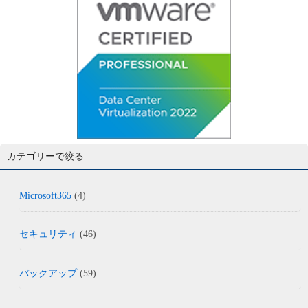
カテゴリーで絞る
Microsoft365
(4)
セキュリティ
(46)
バックアップ
(59)