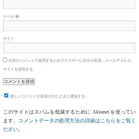
メール
※
サイト
次回のコメントで使用するためブラウザーに自分の名前、メールアドレス、
サイトを保存する。
新しいコメントが追加されたときに通知する。
このサイトはスパムを低減するために Akismet を使ってい
ます。
コメントデータの処理方法の詳細はこちらをご覧く
ださい
。