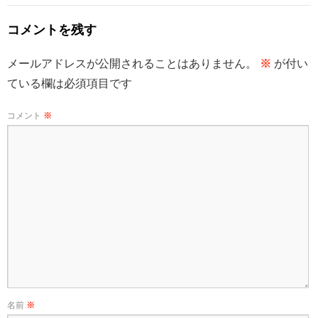
コメントを残す
メールアドレスが公開されることはありません。
※
が付い
ている欄は必須項目です
コメント
※
名前
※