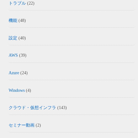
トラブル
(22)
機能
(48)
設定
(40)
AWS
(39)
Azure
(24)
Windows
(4)
クラウド・仮想インフラ
(143)
セミナー動画
(2)