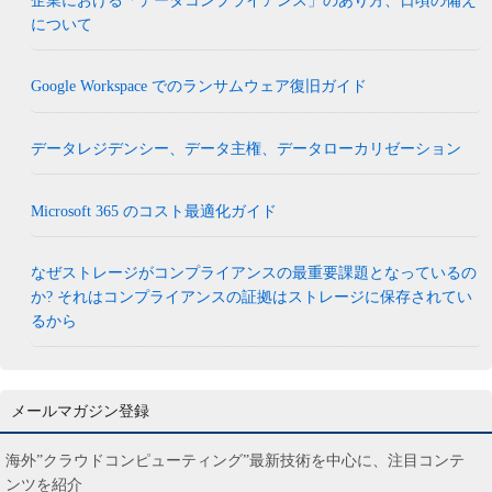
企業における「データコンプライアンス」のあり方、日頃の備え
について
Google Workspace でのランサムウェア復旧ガイド
データレジデンシー、データ主権、データローカリゼーション
Microsoft 365 のコスト最適化ガイド
なぜストレージがコンプライアンスの最重要課題となっているの
か? それはコンプライアンスの証拠はストレージに保存されてい
るから
メールマガジン登録
海外”クラウドコンピューティング”最新技術を中心に、注目コンテ
ンツを紹介