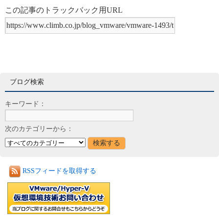
この記事のトラックバック用URL
ブログ検索
キーワード：
次のカテゴリーから：
RSSフィードを取得する