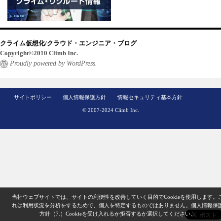
クライム仮想化/クラウド・エンジニア・ブログ
Copyright©2010 Climb Inc.
Proudly powered by WordPress.
サイトポリシー
個人情報保護方針
情報セキュリティ基本方針
© 2007-2024 Climb Inc.
当社ウェブサイトでは、サイトの利便性を改善していく目的でCookieを使用します。
れは利用状況を分析をするためで、個人を特定するものではありません。
個人情報保
方針（7.）
Cookieを受け入れるか拒否するか選択してください。