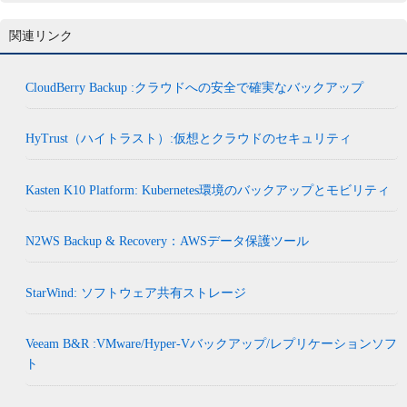
関連リンク
CloudBerry Backup :クラウドへの安全で確実なバックアップ
HyTrust（ハイトラスト）:仮想とクラウドのセキュリティ
Kasten K10 Platform: Kubernetes環境のバックアップとモビリティ
N2WS Backup & Recovery：AWSデータ保護ツール
StarWind: ソフトウェア共有ストレージ
Veeam B&R :VMware/Hyper-Vバックアップ/レプリケーションソフ
ト