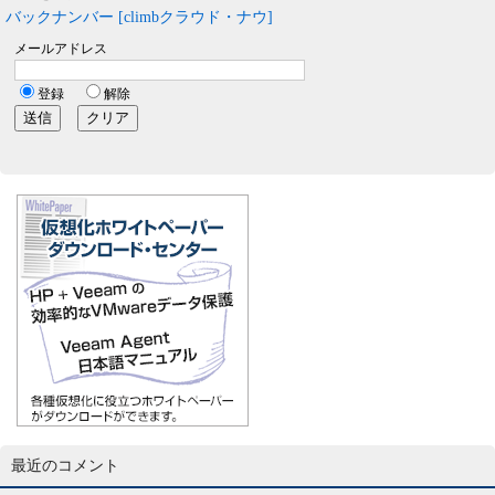
バックナンバー [climbクラウド・ナウ]
最近のコメント