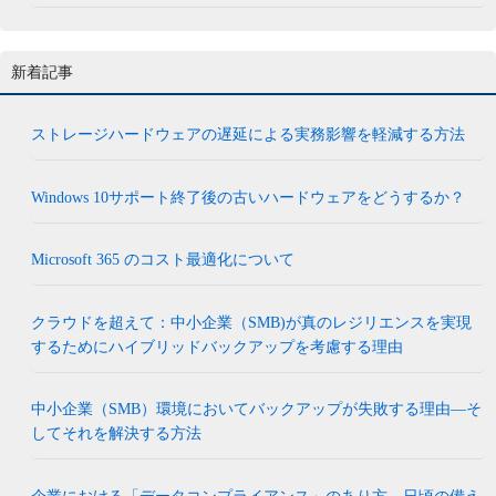
新着記事
ストレージハードウェアの遅延による実務影響を軽減する方法
Windows 10サポート終了後の古いハードウェアをどうするか？
Microsoft 365 のコスト最適化について
クラウドを超えて：中小企業（SMB)が真のレジリエンスを実現
するためにハイブリッドバックアップを考慮する理由
中小企業（SMB）環境においてバックアップが失敗する理由―そ
してそれを解決する方法