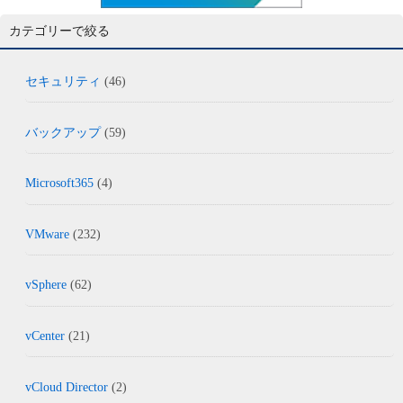
カテゴリーで絞る
セキュリティ
(46)
バックアップ
(59)
Microsoft365
(4)
VMware
(232)
vSphere
(62)
vCenter
(21)
vCloud Director
(2)