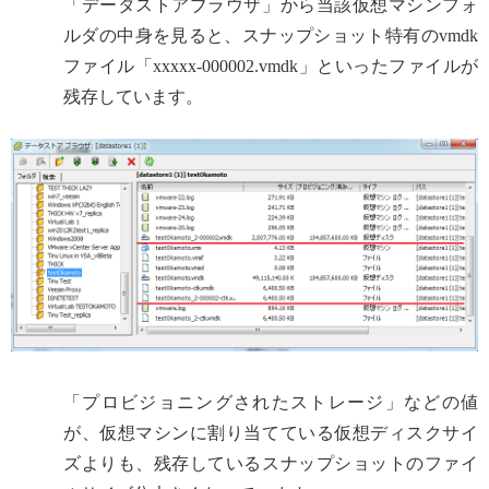
「データストアブラウザ」から当該仮想マシンフォ
ルダの中身を見ると、スナップショット特有のvmdk
ファイル「xxxxx-000002.vmdk」といったファイルが
残存しています。
「プロビジョニングされたストレージ」などの値
が、仮想マシンに割り当てている仮想ディスクサイ
ズよりも、残存しているスナップショットのファイ