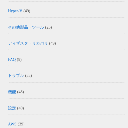
Hyper-V
(49)
その他製品・ツール
(25)
ディザスタ・リカバリ
(49)
FAQ
(9)
トラブル
(22)
機能
(48)
設定
(40)
AWS
(39)