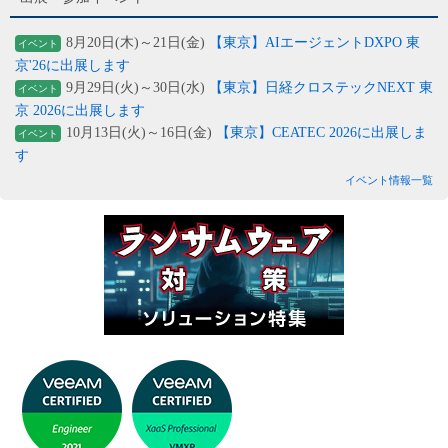
8月20日(木)～21日(金)
【東京】AIエージェントDXPO 東
イベント
京'26に出展します
9月29日(火)～30日(水)
【東京】日経クロステックNEXT 東
イベント
京 2026に出展します
10月13日(火)～16日(金)
【東京】CEATEC 2026に出展しま
イベント
す
イベント情報一覧