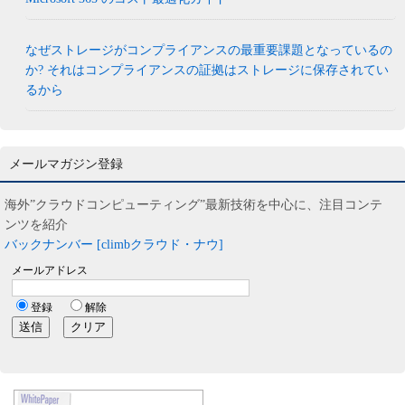
なぜストレージがコンプライアンスの最重要課題となっているの
か? それはコンプライアンスの証拠はストレージに保存されてい
るから
メールマガジン登録
海外”クラウドコンピューティング”最新技術を中心に、注目コンテ
ンツを紹介
バックナンバー [climbクラウド・ナウ]