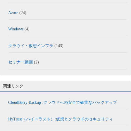
Azure
(24)
Windows
(4)
クラウド・仮想インフラ
(143)
セミナー動画
(2)
関連リンク
CloudBerry Backup :クラウドへの安全で確実なバックアップ
HyTrust（ハイトラスト）:仮想とクラウドのセキュリティ