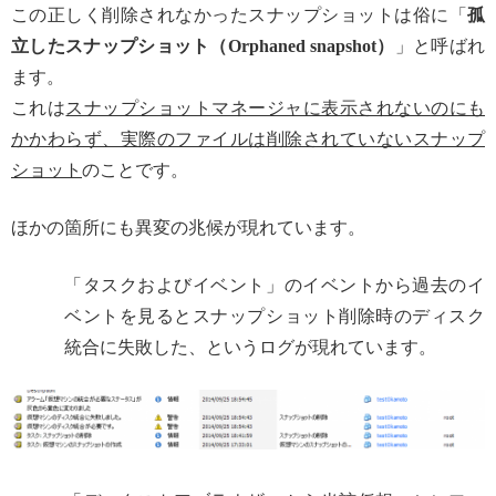
この正しく削除されなかったスナップショットは俗に「
孤
立したスナップショット（Orphaned snapshot）
」と呼ばれ
ます。
これは
スナップショットマネージャに表示されないのにも
かかわらず、実際のファイルは削除されていないスナップ
ショット
のことです。
ほかの箇所にも異変の兆候が現れています。
「タスクおよびイベント」のイベントから過去のイ
ベントを見るとスナップショット削除時のディスク
統合に失敗した、というログが現れています。