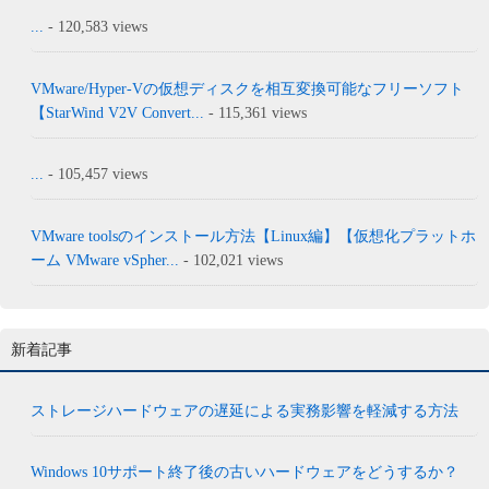
...
- 120,583 views
VMware/Hyper-Vの仮想ディスクを相互変換可能なフリーソフト
【StarWind V2V Convert...
- 115,361 views
...
- 105,457 views
VMware toolsのインストール方法【Linux編】【仮想化プラットホ
ーム VMware vSpher...
- 102,021 views
新着記事
ストレージハードウェアの遅延による実務影響を軽減する方法
Windows 10サポート終了後の古いハードウェアをどうするか？