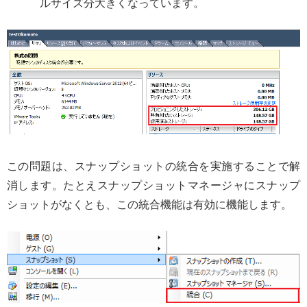
ルサイズ分大きくなっています。
この問題は、スナップショットの統合を実施することで解
消します。たとえスナップショットマネージャにスナップ
ショットがなくとも、この統合機能は有効に機能します。