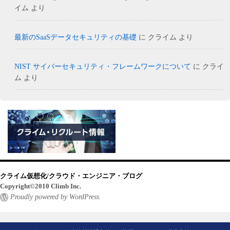
イム
より
最新のSaaSデータセキュリティの基礎
に
クライム
より
NIST サイバーセキュリティ・フレームワークについて
に
クライ
ム
より
クライム仮想化/クラウド・エンジニア・ブログ
Copyright©2010 Climb Inc.
Proudly powered by WordPress.