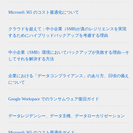
Microsoft 365 のコスト最適化について
クラウドを超えて：中小企業（SMB)が真のレジリエンスを実現
するためにハイブリッドバックアップを考慮する理由
中小企業（SMB）環境においてバックアップが失敗する理由―そ
してそれを解決する方法
企業における「データコンプライアンス」のあり方、日頃の備え
について
Google Workspace でのランサムウェア復旧ガイド
データレジデンシー、データ主権、データローカリゼーション
Microsoft 365 のコスト最適化ガイド