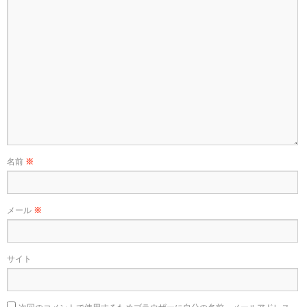
名前
※
メール
※
サイト