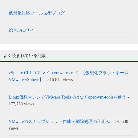
仮想化対応ツール技術ブログ
総合FAQサイト
よく読まれている記事
vSphere CLI コマンド（vmware-cmd）【仮想化プラットホーム
VMware vSphere】
- 316,842 views
Linux仮想マシンでVMware Toolsではなくopen-vm-toolsを使う
-
177,759 views
VMwareのスナップショット作成・削除処理の仕組み
- 170,538
views