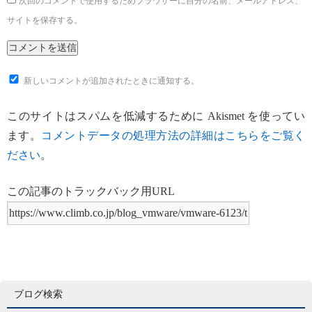
次回のコメントで使用するためブラウザーに自分の名前、メールアドレス、
サイトを保存する。
新しいコメントが追加されたときに通知する。
このサイトはスパムを低減するために Akismet を使ってい
ます。
コメントデータの処理方法の詳細はこちらをご覧く
ださい
。
この記事のトラックバック用URL
ブログ検索