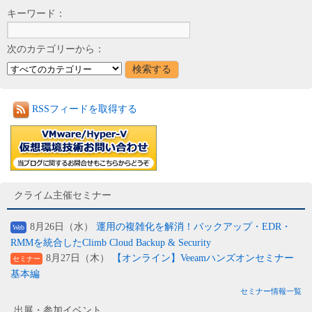
キーワード：
次のカテゴリーから：
RSSフィードを取得する
クライム主催セミナー
8月26日（水）
運用の複雑化を解消！バックアップ・EDR・
Web
RMMを統合したClimb Cloud Backup & Security
8月27日（木）
【オンライン】Veeamハンズオンセミナー
セミナー
基本編
セミナー情報一覧
出展・参加イベント