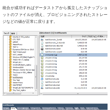
統合が成功すればデータストアから孤立したスナップショ
ットのファイルが消え、プロビジョニングされたストレー
ジなどの値が正常に戻ります。