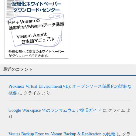
最近のコメント
Proxmox Virtual Environment(VE): オープンソース仮想化の詳細な
概要
に
クライム
より
Google Workspace でのランサムウェア復旧ガイド
に
クライム
よ
り
Veritas Backup Exec vs. Veeam Backup & Replication の比較
に
クラ