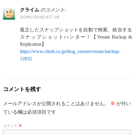
クライム
のコメント:
2022年11月10日 8:37 AM
孤立したスナップショットを自動で検索、統合する
スナップショットハンター！【Veeam Backup &
Replication】
https://www.climb.co.jp/blog_veeam/veeam-backup-
12832
コメントを残す
メールアドレスが公開されることはありません。
※
が付い
ている欄は必須項目です
コメント
※