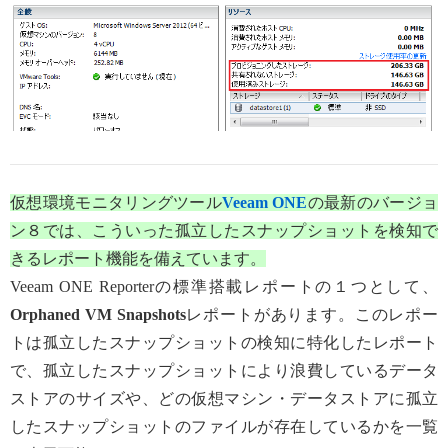
仮想環境モニタリングツール
Veeam ONE
の最新のバージョ
ン８では、こういった孤立したスナップショットを検知で
きるレポート機能を備えています。
Veeam ONE Reporterの標準搭載レポートの１つとして、
Orphaned VM Snapshots
レポートがあります。このレポー
トは孤立したスナップショットの検知に特化したレポート
で、孤立したスナップショットにより浪費しているデータ
ストアのサイズや、どの仮想マシン・データストアに孤立
したスナップショットのファイルが存在しているかを一覧