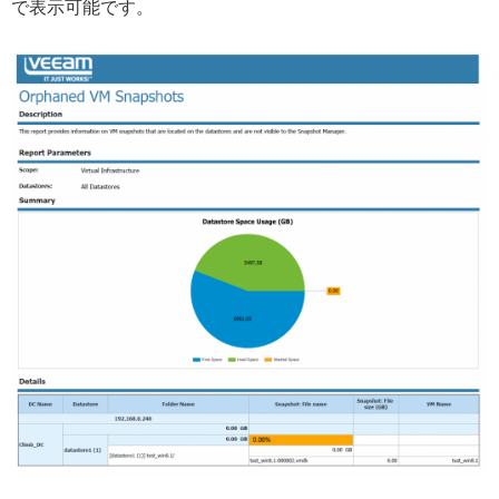
で表示可能です。