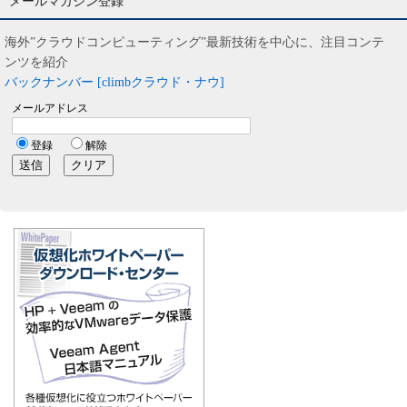
メールマガジン登録
海外”クラウドコンピューティング”最新技術を中心に、注目コンテ
ンツを紹介
バックナンバー [climbクラウド・ナウ]