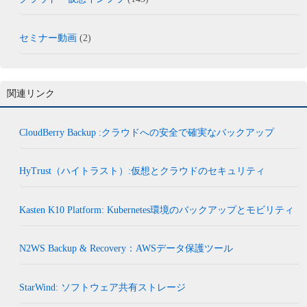
セミナー動画
(2)
関連リンク
CloudBerry Backup :クラウドへの安全で確実なバックアップ
HyTrust（ハイトラスト）:仮想とクラウドのセキュリティ
Kasten K10 Platform: Kubernetes環境のバックアップとモビリティ
N2WS Backup & Recovery：AWSデータ保護ツール
StarWind: ソフトウェア共有ストレージ