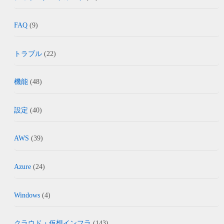
FAQ
(9)
トラブル
(22)
機能
(48)
設定
(40)
AWS
(39)
Azure
(24)
Windows
(4)
クラウド・仮想インフラ
(143)