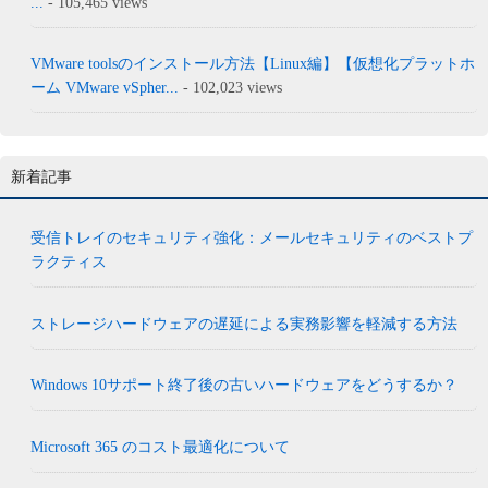
...
- 105,465 views
VMware toolsのインストール方法【Linux編】【仮想化プラットホ
ーム VMware vSpher...
- 102,023 views
新着記事
受信トレイのセキュリティ強化：メールセキュリティのベストプ
ラクティス
ストレージハードウェアの遅延による実務影響を軽減する方法
Windows 10サポート終了後の古いハードウェアをどうするか？
Microsoft 365 のコスト最適化について