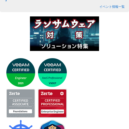
イベント情報一覧