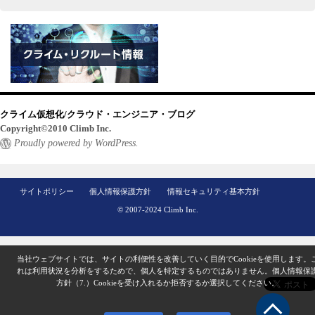
クライム仮想化/クラウド・エンジニア・ブログ
Copyright©2010 Climb Inc.
Proudly powered by WordPress.
サイトポリシー
個人情報保護方針
情報セキュリティ基本方針
© 2007-2024 Climb Inc.
当社ウェブサイトでは、サイトの利便性を改善していく目的でCookieを使用します。
れは利用状況を分析をするためで、個人を特定するものではありません。
個人情報保
方針（7.）
Cookieを受け入れるか拒否するか選択してください。