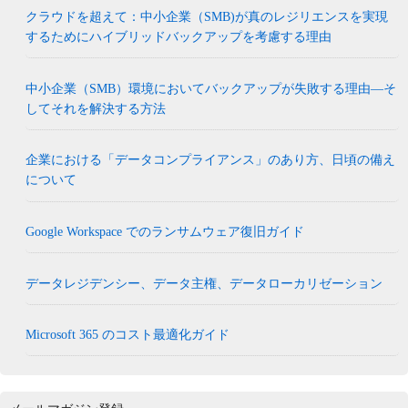
クラウドを超えて：中小企業（SMB)が真のレジリエンスを実現
するためにハイブリッドバックアップを考慮する理由
中小企業（SMB）環境においてバックアップが失敗する理由―そ
してそれを解決する方法
企業における「データコンプライアンス」のあり方、日頃の備え
について
Google Workspace でのランサムウェア復旧ガイド
データレジデンシー、データ主権、データローカリゼーション
Microsoft 365 のコスト最適化ガイド