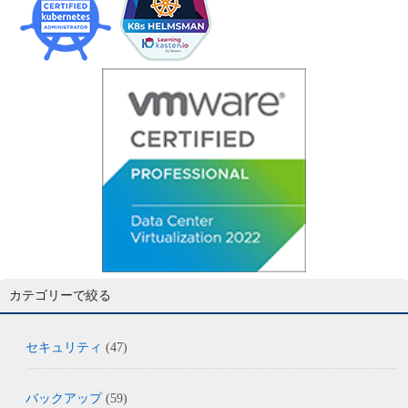
カテゴリーで絞る
セキュリティ
(47)
バックアップ
(59)