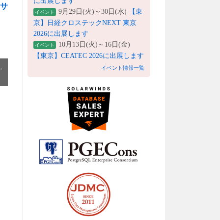
に出展します
るサ
9月29日(火)～30日(水)
【東
イベント
京】日経クロステックNEXT 東京
2026に出展します
10月13日(火)～16日(金)
イベント
【東京】CEATEC 2026に出展します
→
イベント情報一覧