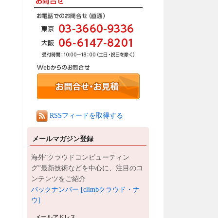
RSSフィードを取得する
メールマガジン登録
海外”クラウドコンピューティン
グ”最新技術などを中心に、注目のコ
ンテンツをご紹介
バックナンバー [climbクラウド・ナ
ウ]