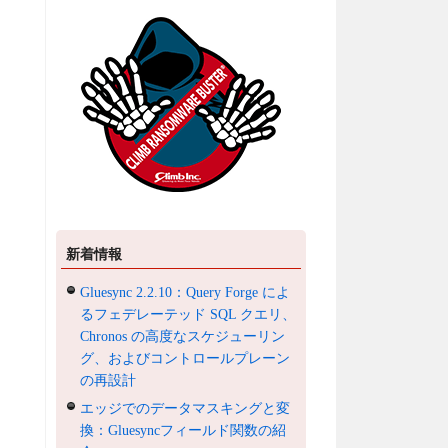
新着情報
Gluesync 2.2.10：Query Forge によ
るフェデレーテッド SQL クエリ、
Chronos の高度なスケジューリン
グ、およびコントロールプレーン
の再設計
エッジでのデータマスキングと変
換：Gluesyncフィールド関数の紹